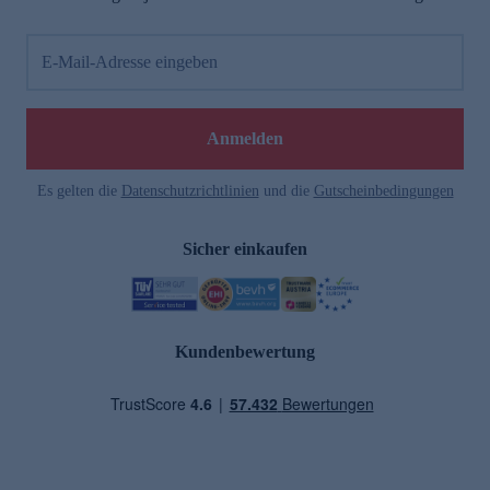
E-Mail-Adresse eingeben
Anmelden
Es gelten die
Datenschutzrichtlinien
und die
Gutscheinbedingungen
Sicher einkaufen
Kundenbewertung