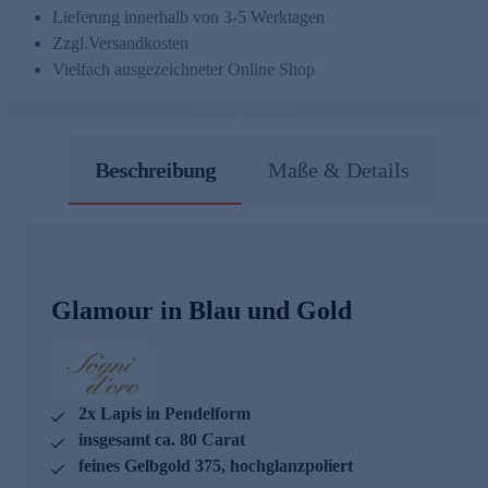
Lieferung innerhalb von 3-5 Werktagen
Zzgl.
Versandkosten
Vielfach ausgezeichneter Online Shop
Beschreibung
Maße & Details
Glamour in Blau und Gold
2x Lapis in Pendelform
insgesamt ca. 80 Carat
feines Gelbgold 375, hochglanzpoliert