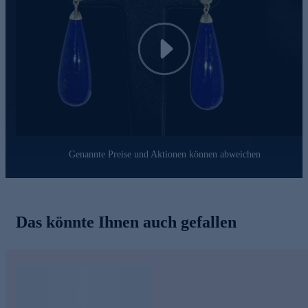
Play
Genannte Preise und Aktionen können abweichen
Das könnte Ihnen auch gefallen