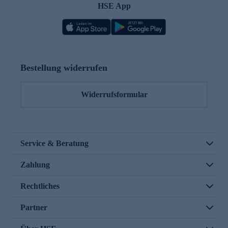
HSE App
Bestellung widerrufen
Widerrufsformular
Service & Beratung
Zahlung
Rechtliches
Partner