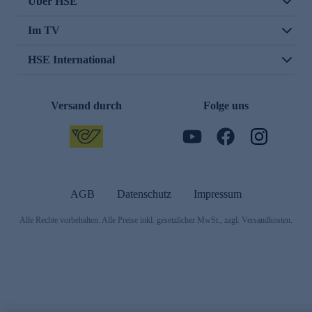
Über HSE
Im TV
HSE International
Versand durch
Folge uns
AGB
Datenschutz
Impressum
Alle Rechte vorbehalten. Alle Preise inkl. gesetzlicher MwSt., zzgl. Versandkosten.