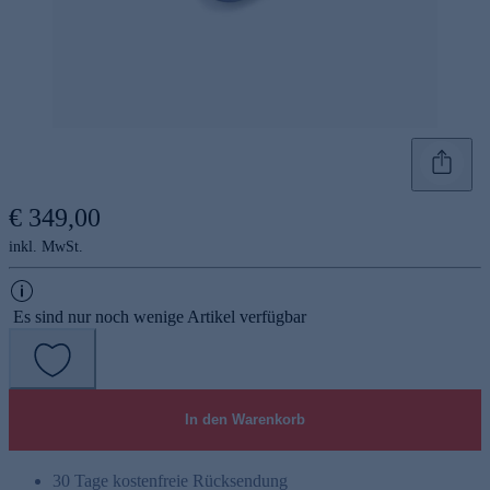
€ 349,00
inkl. MwSt.
Es sind nur noch wenige Artikel verfügbar
In den Warenkorb
30 Tage kostenfreie Rücksendung