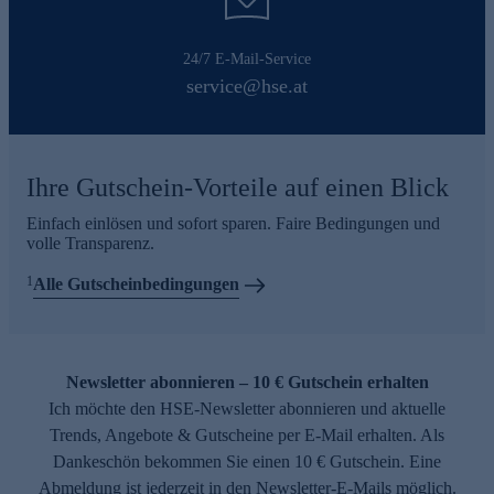
24/7 E-Mail-Service
service@hse.at
Ihre Gutschein-Vorteile auf einen Blick
Einfach einlösen und sofort sparen. Faire Bedingungen und
volle Transparenz.
1
Alle Gutscheinbedingungen
Newsletter abonnieren – 10 € Gutschein erhalten
Ich möchte den HSE-Newsletter abonnieren und aktuelle
Trends, Angebote & Gutscheine per E-Mail erhalten. Als
Dankeschön bekommen Sie einen 10 € Gutschein. Eine
Abmeldung ist jederzeit in den Newsletter-E-Mails möglich.