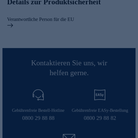
Details zur Produktsicherheit
Verantwortliche Person für die EU
Kontaktieren Sie uns, wir
helfen gerne.
Gebührenfreie Bestell-Hotline
Gebührenfreie EASy-Bestellung
0800 29 88 88
0800 29 88 82