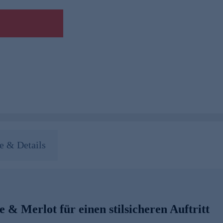
 & Details
 & Merlot für einen stilsicheren Auftritt