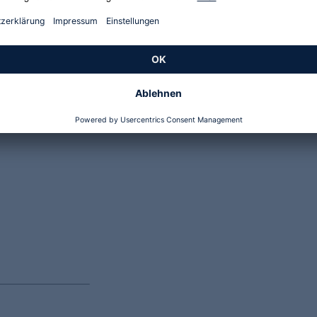
Genannte Preise und Aktionen können abweichen