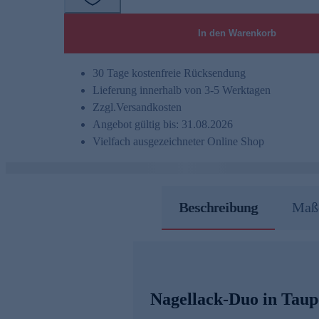
In den Warenkorb
30 Tage kostenfreie Rücksendung
Lieferung innerhalb von 3-5 Werktagen
Zzgl.
Versandkosten
Angebot gültig bis: 31.08.2026
Vielfach ausgezeichneter Online Shop
Beschreibung
Maße
Nagellack-Duo in Taupe