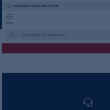
Gebührenfreie Hotline 0800 29 88 88
Menü