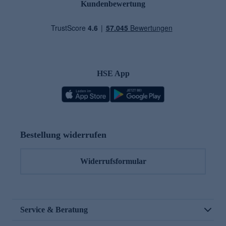
Kundenbewertung
HSE App
Bestellung widerrufen
Widerrufsformular
Service & Beratung