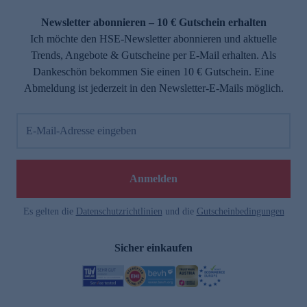
Newsletter abonnieren – 10 € Gutschein erhalten
Ich möchte den HSE-Newsletter abonnieren und aktuelle
Trends, Angebote & Gutscheine per E-Mail erhalten. Als
Dankeschön bekommen Sie einen 10 € Gutschein. Eine
Abmeldung ist jederzeit in den Newsletter-E-Mails möglich.
E-Mail-Adresse eingeben
Anmelden
Es gelten die
Datenschutzrichtlinien
und die
Gutscheinbedingungen
Sicher einkaufen