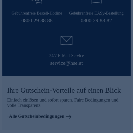
Gebührenfreie Bestell-Hotline
Gebührenfreie EASy-Bestellung
0800 29 88 88
0800 29 88 82
24/7 E-Mail-Service
service@hse.at
Ihre Gutschein-Vorteile auf einen Blick
Einfach einlösen und sofort sparen. Faire Bedingungen und
volle Transparenz.
1
Alle Gutscheinbedingungen