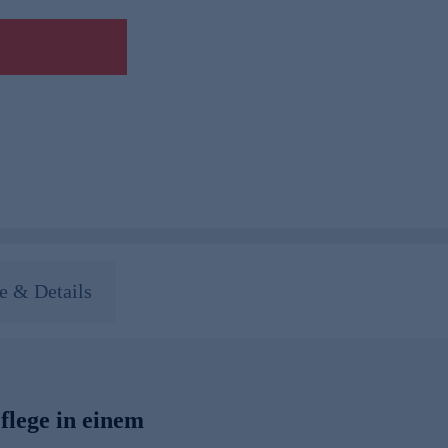
 & Details
flege in einem