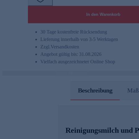
In den Warenkorb
30 Tage kostenfreie Rücksendung
Lieferung innerhalb von 3-5 Werktagen
Zzgl.
Versandkosten
Angebot gültig bis: 31.08.2026
Vielfach ausgezeichneter Online Shop
Beschreibung
Maße
Reinigungsmilch und P