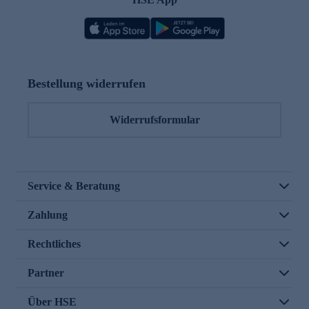
Bestellung widerrufen
Widerrufsformular
Service & Beratung
Zahlung
Rechtliches
Partner
Über HSE