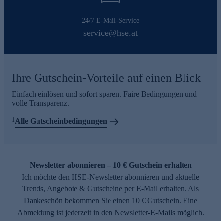
24/7 E-Mail-Service
service@hse.at
Ihre Gutschein-Vorteile auf einen Blick
Einfach einlösen und sofort sparen. Faire Bedingungen und
volle Transparenz.
1
Alle Gutscheinbedingungen
Newsletter abonnieren – 10 € Gutschein erhalten
Ich möchte den HSE-Newsletter abonnieren und aktuelle
Trends, Angebote & Gutscheine per E-Mail erhalten. Als
Dankeschön bekommen Sie einen 10 € Gutschein. Eine
Abmeldung ist jederzeit in den Newsletter-E-Mails möglich.