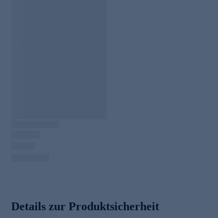
Details zur Produktsicherheit