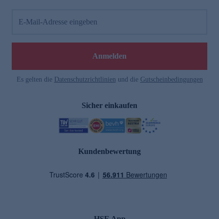
E-Mail-Adresse eingeben
Anmelden
Es gelten die
Datenschutzrichtlinien
und die
Gutscheinbedingungen
Sicher einkaufen
Kundenbewertung
HSE App