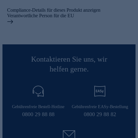
Compliance-Details für dieses Produkt anzeigen
Verantwortliche Person für die EU
Kontaktieren Sie uns, wir
helfen gerne.
Gebührenfreie Bestell-Hotline
Gebührenfreie EASy-Bestellung
0800 29 88 88
0800 29 88 82