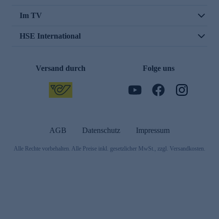
Im TV
HSE International
Versand durch
Folge uns
AGB
Datenschutz
Impressum
Alle Rechte vorbehalten. Alle Preise inkl. gesetzlicher MwSt., zzgl. Versandkosten.