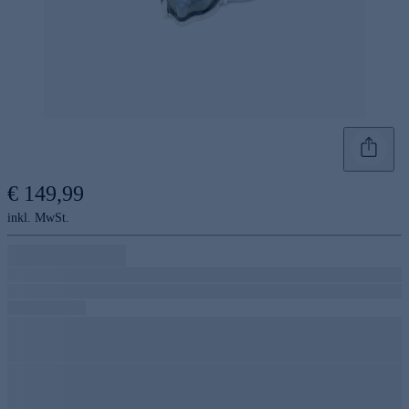
€ 149,99
inkl. MwSt.