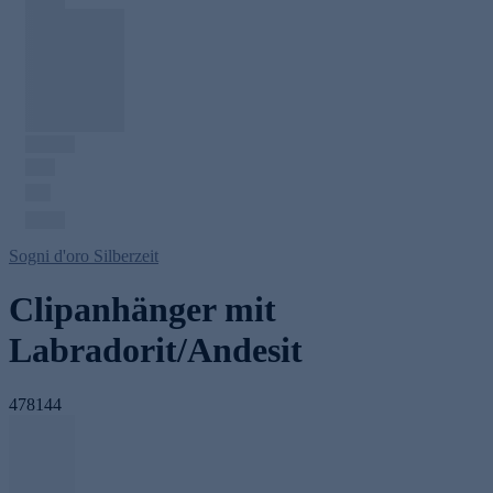
Sogni d'oro Silberzeit
Clipanhänger mit
Labradorit/Andesit
478144