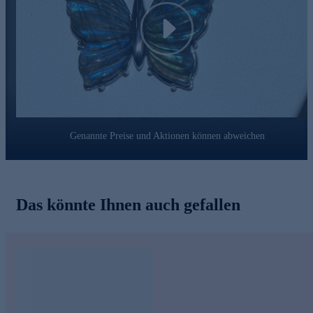
Play
Genannte Preise und Aktionen können abweichen
Das könnte Ihnen auch gefallen