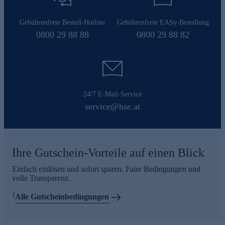
Gebührenfreie Bestell-Hotline
Gebührenfreie EASy-Bestellung
0800 29 88 88
0800 29 88 82
24/7 E-Mail-Service
service@hse.at
Ihre Gutschein-Vorteile auf einen Blick
Einfach einlösen und sofort sparen. Faire Bedingungen und
volle Transparenz.
1
Alle Gutscheinbedingungen