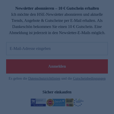
Newsletter abonnieren – 10 € Gutschein erhalten
Ich möchte den HSE-Newsletter abonnieren und aktuelle
Trends, Angebote & Gutscheine per E-Mail erhalten. Als
Dankeschön bekommen Sie einen 10 € Gutschein. Eine
Abmeldung ist jederzeit in den Newsletter-E-Mails möglich.
E-Mail-Adresse eingeben
Anmelden
Es gelten die
Datenschutzrichtlinien
und die
Gutscheinbedingungen
Sicher einkaufen