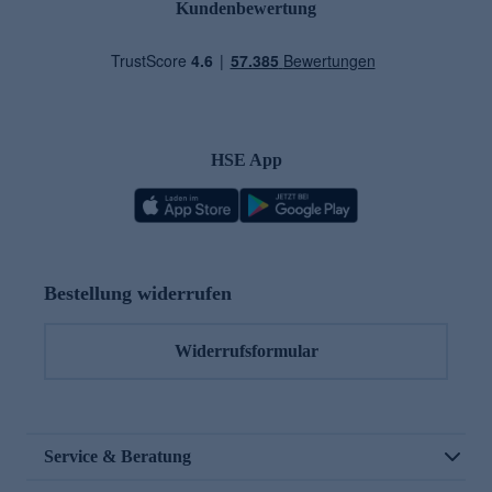
Kundenbewertung
HSE App
Bestellung widerrufen
Widerrufsformular
Service & Beratung