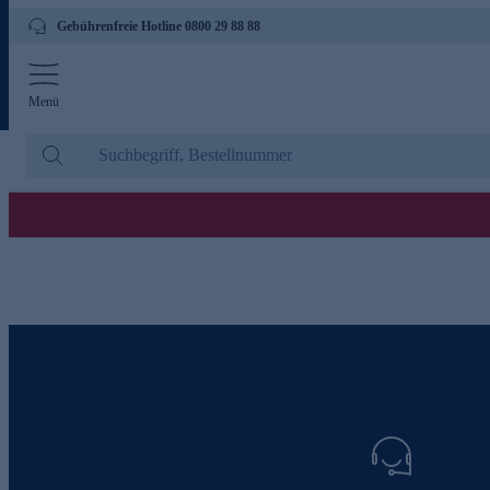
Gebührenfreie Hotline 0800 29 88 88
Menü