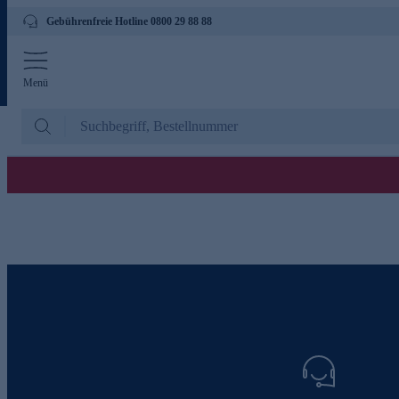
Gebührenfreie Hotline 0800 29 88 88
Menü