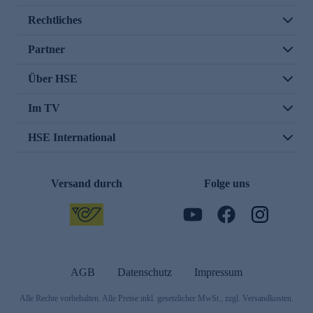
Rechtliches
Partner
Über HSE
Im TV
HSE International
Versand durch
Folge uns
AGB
Datenschutz
Impressum
Alle Rechte vorbehalten. Alle Preise inkl. gesetzlicher MwSt., zzgl. Versandkosten.