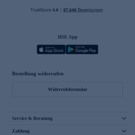
HSE App
Bestellung widerrufen
Widerrufsformular
Service & Beratung
Zahlung