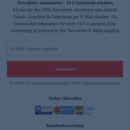
Newsletter abonnieren – 10 € Gutschein erhalten
Ich möchte den HSE-Newsletter abonnieren und aktuelle
Trends, Angebote & Gutscheine per E-Mail erhalten. Als
Dankeschön bekommen Sie einen 10 € Gutschein. Eine
Abmeldung ist jederzeit in den Newsletter-E-Mails möglich.
E-Mail-Adresse eingeben
Anmelden
Es gelten die
Datenschutzrichtlinien
und die
Gutscheinbedingungen
Sicher einkaufen
Kundenbewertung