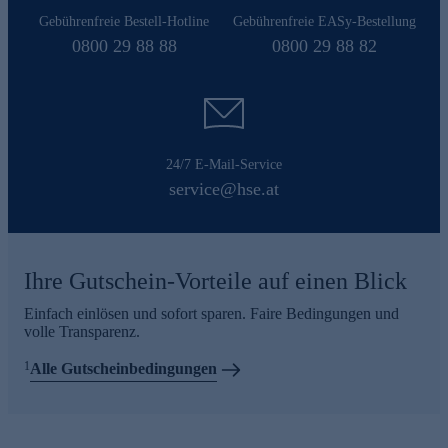
Gebührenfreie Bestell-Hotline
Gebührenfreie EASy-Bestellung
0800 29 88 88
0800 29 88 82
24/7 E-Mail-Service
service@hse.at
Ihre Gutschein-Vorteile auf einen Blick
Einfach einlösen und sofort sparen. Faire Bedingungen und
volle Transparenz.
1
Alle Gutscheinbedingungen