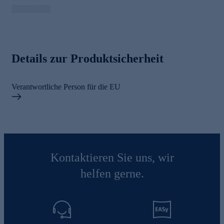
Details zur Produktsicherheit
Verantwortliche Person für die EU
Kontaktieren Sie uns, wir
helfen gerne.