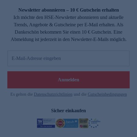
Newsletter abonnieren – 10 € Gutschein erhalten
Ich möchte den HSE-Newsletter abonnieren und aktuelle
Trends, Angebote & Gutscheine per E-Mail erhalten. Als
Dankeschön bekommen Sie einen 10 € Gutschein. Eine
Abmeldung ist jederzeit in den Newsletter-E-Mails möglich.
E-Mail-Adresse eingeben
Anmelden
Es gelten die
Datenschutzrichtlinien
und die
Gutscheinbedingungen
Sicher einkaufen