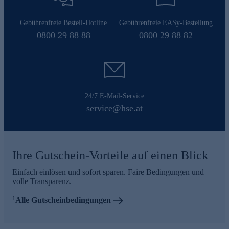
Gebührenfreie Bestell-Hotline
Gebührenfreie EASy-Bestellung
0800 29 88 88
0800 29 88 82
24/7 E-Mail-Service
service@hse.at
Ihre Gutschein-Vorteile auf einen Blick
Einfach einlösen und sofort sparen. Faire Bedingungen und
volle Transparenz.
1
Alle Gutscheinbedingungen