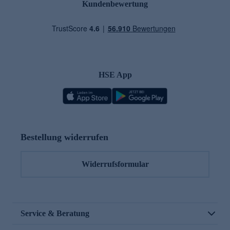
Kundenbewertung
HSE App
Bestellung widerrufen
Widerrufsformular
Service & Beratung