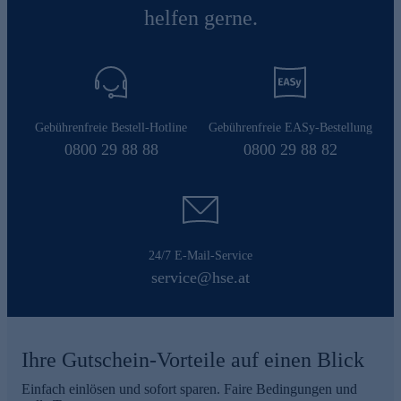
helfen gerne.
Gebührenfreie Bestell-Hotline
Gebührenfreie EASy-Bestellung
0800 29 88 88
0800 29 88 82
24/7 E-Mail-Service
service@hse.at
Ihre Gutschein-Vorteile auf einen Blick
Einfach einlösen und sofort sparen. Faire Bedingungen und