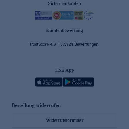
Sicher einkaufen
Kundenbewertung
HSE App
Bestellung widerrufen
Widerrufsformular