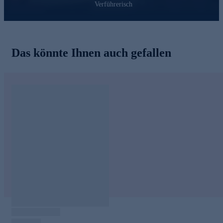
Verführerisch
Das könnte Ihnen auch gefallen