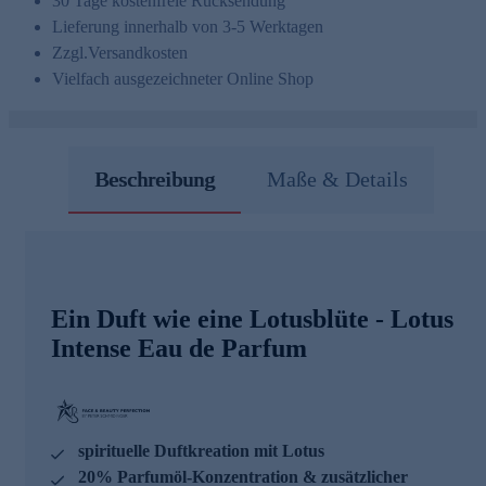
30 Tage kostenfreie Rücksendung
Lieferung innerhalb von 3-5 Werktagen
Zzgl.
Versandkosten
Vielfach ausgezeichneter Online Shop
Beschreibung
Maße & Details
Ein Duft wie eine Lotusblüte - Lotus
Intense Eau de Parfum
spirituelle Duftkreation mit Lotus
20% Parfumöl-Konzentration & zusätzlicher