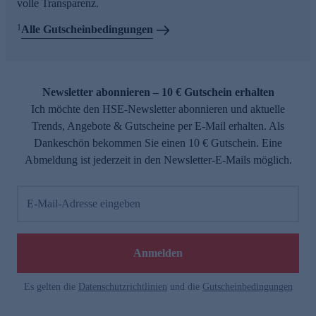
volle Transparenz.
1
Alle Gutscheinbedingungen
Newsletter abonnieren – 10 € Gutschein erhalten
Ich möchte den HSE-Newsletter abonnieren und aktuelle
Trends, Angebote & Gutscheine per E-Mail erhalten. Als
Dankeschön bekommen Sie einen 10 € Gutschein. Eine
Abmeldung ist jederzeit in den Newsletter-E-Mails möglich.
E-Mail-Adresse eingeben
Anmelden
Es gelten die
Datenschutzrichtlinien
und die
Gutscheinbedingungen