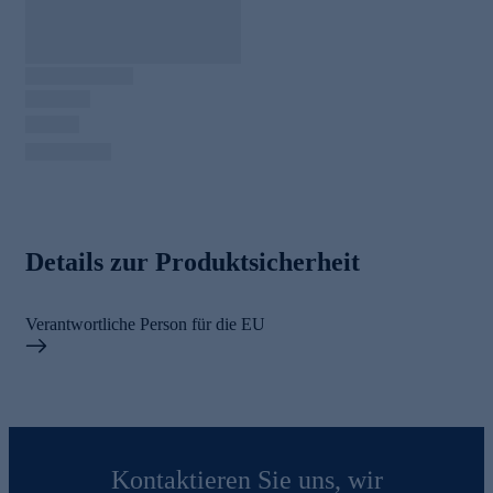
Details zur Produktsicherheit
Verantwortliche Person für die EU
Kontaktieren Sie uns, wir