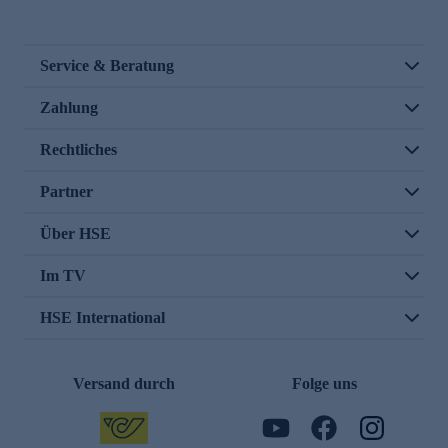
Service & Beratung
Zahlung
Rechtliches
Partner
Über HSE
Im TV
HSE International
Versand durch
Folge uns