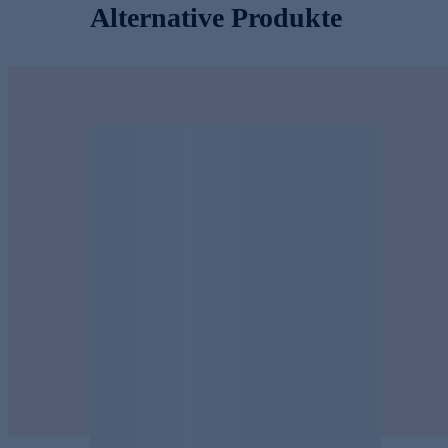
Alternative Produkte