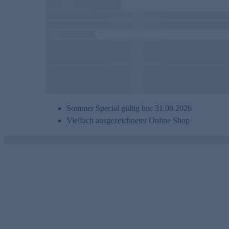
Sommer Special gültig bis: 31.08.2026
Vielfach ausgezeichneter Online Shop