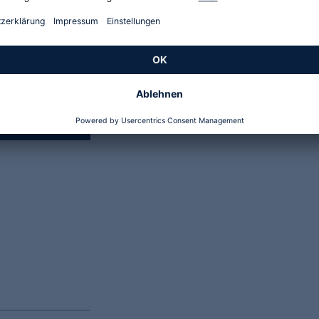
Genannte Preise und Aktionen können abweichen