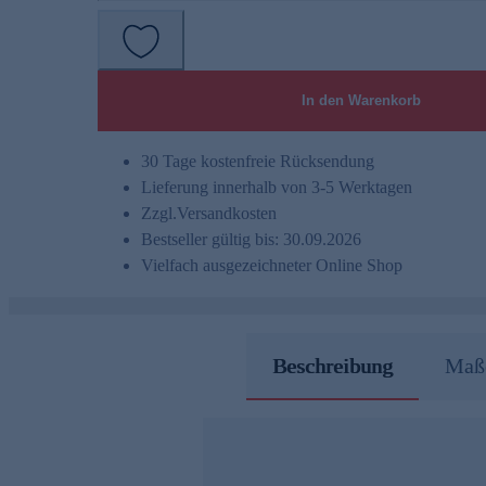
In den Warenkorb
30 Tage kostenfreie Rücksendung
Lieferung innerhalb von 3-5 Werktagen
Zzgl.
Versandkosten
Bestseller gültig bis: 30.09.2026
Vielfach ausgezeichneter Online Shop
Beschreibung
Maße