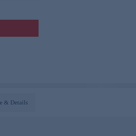
 & Details