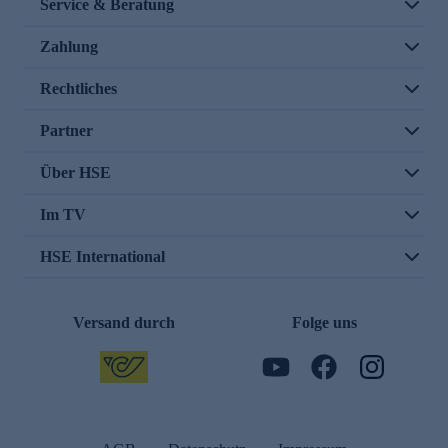
Service & Beratung
Zahlung
Rechtliches
Partner
Über HSE
Im TV
HSE International
Versand durch
Folge uns