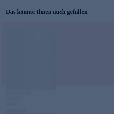
Das könnte Ihnen auch gefallen