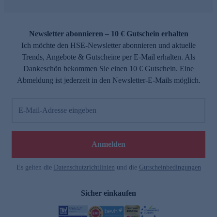
Newsletter abonnieren – 10 € Gutschein erhalten
Ich möchte den HSE-Newsletter abonnieren und aktuelle
Trends, Angebote & Gutscheine per E-Mail erhalten. Als
Dankeschön bekommen Sie einen 10 € Gutschein. Eine
Abmeldung ist jederzeit in den Newsletter-E-Mails möglich.
E-Mail-Adresse eingeben
Anmelden
Es gelten die
Datenschutzrichtlinien
und die
Gutscheinbedingungen
Sicher einkaufen