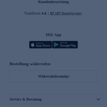
Kundenbewertung
HSE App
Bestellung widerrufen
Widerrufsformular
Service & Beratung