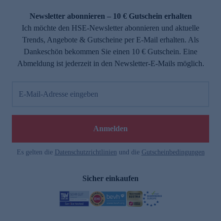
Newsletter abonnieren – 10 € Gutschein erhalten
Ich möchte den HSE-Newsletter abonnieren und aktuelle
Trends, Angebote & Gutscheine per E-Mail erhalten. Als
Dankeschön bekommen Sie einen 10 € Gutschein. Eine
Abmeldung ist jederzeit in den Newsletter-E-Mails möglich.
E-Mail-Adresse eingeben
Anmelden
Es gelten die
Datenschutzrichtlinien
und die
Gutscheinbedingungen
Sicher einkaufen