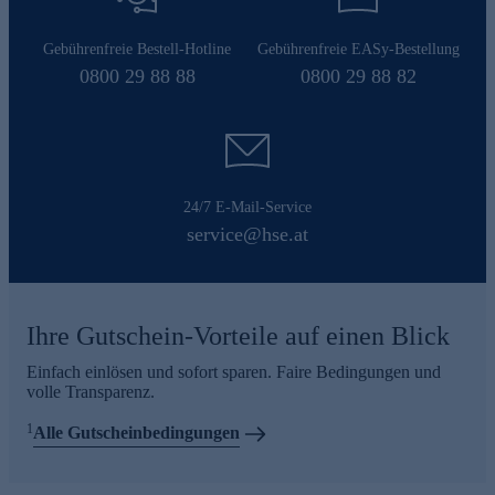
Gebührenfreie Bestell-Hotline
Gebührenfreie EASy-Bestellung
0800 29 88 88
0800 29 88 82
24/7 E-Mail-Service
service@hse.at
Ihre Gutschein-Vorteile auf einen Blick
Einfach einlösen und sofort sparen. Faire Bedingungen und
volle Transparenz.
1
Alle Gutscheinbedingungen