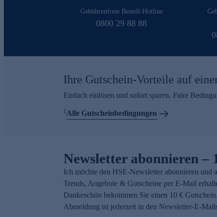
Gebührenfreie Bestell-Hotline
Geb
0800 29 88 88
0
Ihre Gutschein-Vorteile auf eine
Einfach einlösen und sofort sparen. Faire Beding
1
Alle Gutscheinbedingungen
Newsletter abonnieren – 
Ich möchte den HSE-Newsletter abonnieren und a
Trends, Angebote & Gutscheine per E-Mail erhalt
Dankeschön bekommen Sie einen 10 € Gutschein.
Abmeldung ist jederzeit in den Newsletter-E-Mail