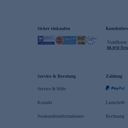
Sicher einkaufen
Kundenbew
Service & Beratung
Zahlung
Service & Hilfe
Kontakt
Lastschrift
Neukundeninformationen
Rechnung