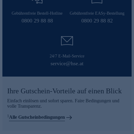
Gebührenfreie Bestell-Hotline
Gebührenfreie EASy-Bestellung
0800 29 88 88
0800 29 88 82
24/7 E-Mail-Service
service@hse.at
Ihre Gutschein-Vorteile auf einen Blick
Einfach einlösen und sofort sparen. Faire Bedingungen und
volle Transparenz.
1
Alle Gutscheinbedingungen