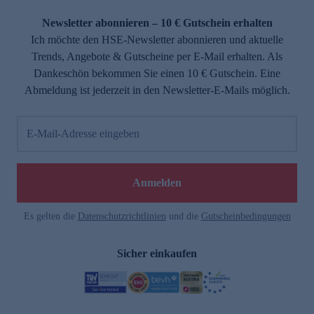
Newsletter abonnieren – 10 € Gutschein erhalten
Ich möchte den HSE-Newsletter abonnieren und aktuelle
Trends, Angebote & Gutscheine per E-Mail erhalten. Als
Dankeschön bekommen Sie einen 10 € Gutschein. Eine
Abmeldung ist jederzeit in den Newsletter-E-Mails möglich.
E-Mail-Adresse eingeben
Anmelden
Es gelten die
Datenschutzrichtlinien
und die
Gutscheinbedingungen
Sicher einkaufen