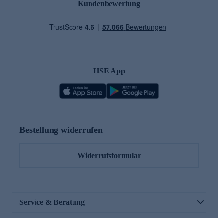
Kundenbewertung
HSE App
Bestellung widerrufen
Widerrufsformular
Service & Beratung