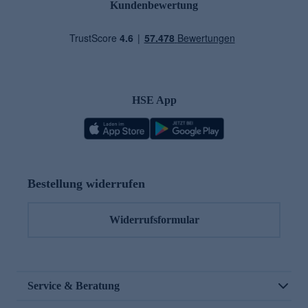
Kundenbewertung
HSE App
Bestellung widerrufen
Widerrufsformular
Service & Beratung