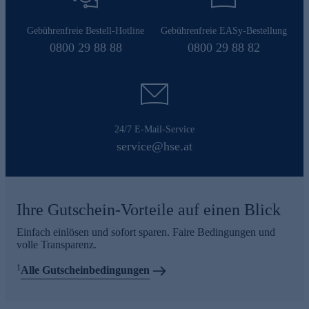
Gebührenfreie Bestell-Hotline
Gebührenfreie EASy-Bestellung
0800 29 88 88
0800 29 88 82
24/7 E-Mail-Service
service@hse.at
Ihre Gutschein-Vorteile auf einen Blick
Einfach einlösen und sofort sparen. Faire Bedingungen und
volle Transparenz.
1
Alle Gutscheinbedingungen