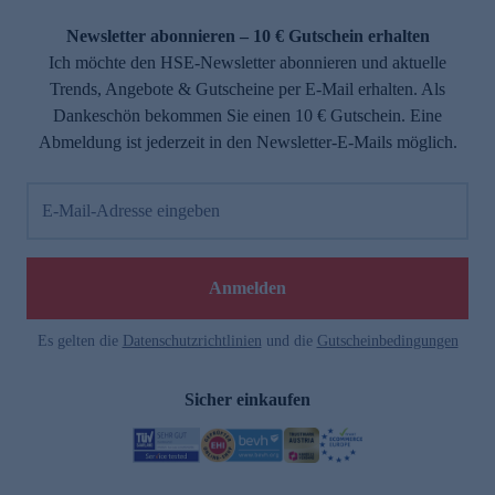
Newsletter abonnieren – 10 € Gutschein erhalten
Ich möchte den HSE-Newsletter abonnieren und aktuelle
Trends, Angebote & Gutscheine per E-Mail erhalten. Als
Dankeschön bekommen Sie einen 10 € Gutschein. Eine
Abmeldung ist jederzeit in den Newsletter-E-Mails möglich.
E-Mail-Adresse eingeben
Anmelden
Es gelten die
Datenschutzrichtlinien
und die
Gutscheinbedingungen
Sicher einkaufen