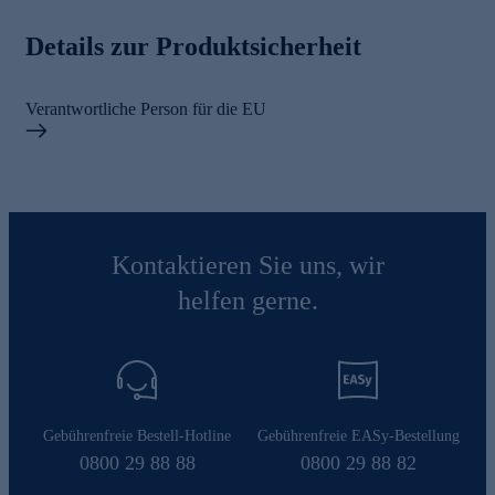
Details zur Produktsicherheit
Verantwortliche Person für die EU
Kontaktieren Sie uns, wir
helfen gerne.
Gebührenfreie Bestell-Hotline
Gebührenfreie EASy-Bestellung
0800 29 88 88
0800 29 88 82