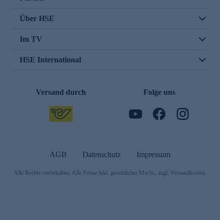
Über HSE
Im TV
HSE International
Versand durch
Folge uns
AGB
Datenschutz
Impressum
Alle Rechte vorbehalten. Alle Preise inkl. gesetzlicher MwSt., zzgl. Versandkosten.