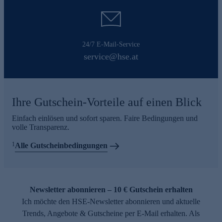
24/7 E-Mail-Service
service@hse.at
Ihre Gutschein-Vorteile auf einen Blick
Einfach einlösen und sofort sparen. Faire Bedingungen und
volle Transparenz.
1
Alle Gutscheinbedingungen
Newsletter abonnieren – 10 € Gutschein erhalten
Ich möchte den HSE-Newsletter abonnieren und aktuelle
Trends, Angebote & Gutscheine per E-Mail erhalten. Als