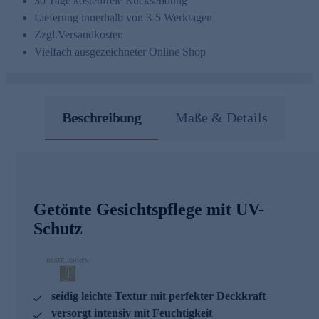
30 Tage kostenfreie Rücksendung
Lieferung innerhalb von 3-5 Werktagen
Zzgl.
Versandkosten
Vielfach ausgezeichneter Online Shop
Beschreibung
Maße & Details
Getönte Gesichtspflege mit UV-
Schutz
seidig leichte Textur mit perfekter Deckkraft
versorgt intensiv mit Feuchtigkeit