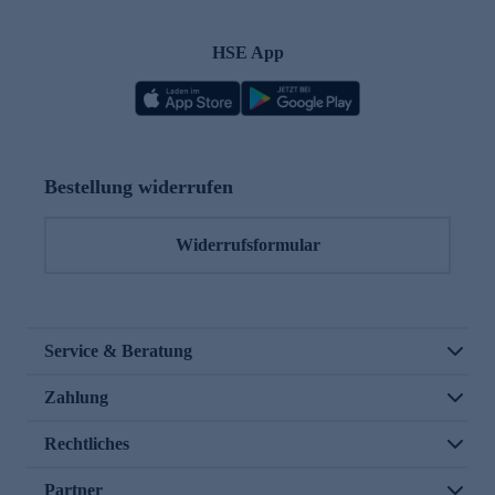
HSE App
Bestellung widerrufen
Widerrufsformular
Service & Beratung
Zahlung
Rechtliches
Partner