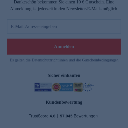
Dankeschön bekommen Sie einen 10 € Gutschein. Eine
Abmeldung ist jederzeit in den Newsletter-E-Mails möglich.
E-Mail-Adresse eingeben
Anmelden
Es gelten die
Datenschutzrichtlinien
und die
Gutscheinbedingungen
Sicher einkaufen
Kundenbewertung