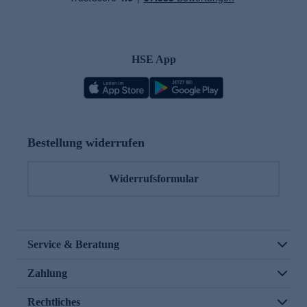
HSE App
Bestellung widerrufen
Widerrufsformular
Service & Beratung
Zahlung
Rechtliches