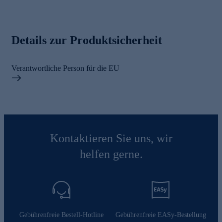
Details zur Produktsicherheit
Verantwortliche Person für die EU
Kontaktieren Sie uns, wir
helfen gerne.
Gebührenfreie Bestell-Hotline
Gebührenfreie EASy-Bestellung