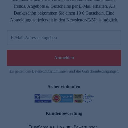
Trends, Angebote & Gutscheine per E-Mail erhalten. Als
Dankeschön bekommen Sie einen 10 € Gutschein. Eine
Abmeldung ist jederzeit in den Newsletter-E-Mails möglich.
E-Mail-Adresse eingeben
Anmelden
Es gelten die
Datenschutzrichtlinien
und die
Gutscheinbedingungen
Sicher einkaufen
Kundenbewertung