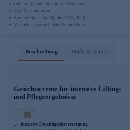
Lieferung innerhalb von 3-5 Werktagen
Zzgl.
Versandkosten
Sommer Special gültig bis: 31.08.2026
Vielfach ausgezeichneter Online Shop
Beschreibung
Maße & Details
Gesichtscreme für intensive Lifting-
und Pflegeergebnisse
intensive Feuchtigkeitsversorgung