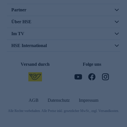
Partner
Über HSE
Im TV
HSE International
Versand durch
Folge uns
AGB
Datenschutz
Impressum
Alle Rechte vorbehalten. Alle Preise inkl. gesetzlicher MwSt., zzgl. Versandkosten.