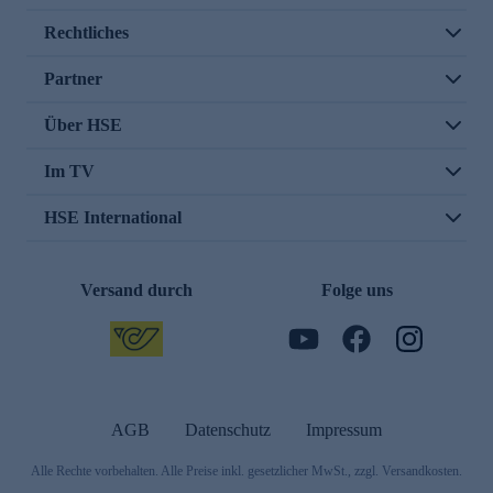
Rechtliches
Partner
Über HSE
Im TV
HSE International
Versand durch
Folge uns
AGB
Datenschutz
Impressum
Alle Rechte vorbehalten. Alle Preise inkl. gesetzlicher MwSt., zzgl. Versandkosten.