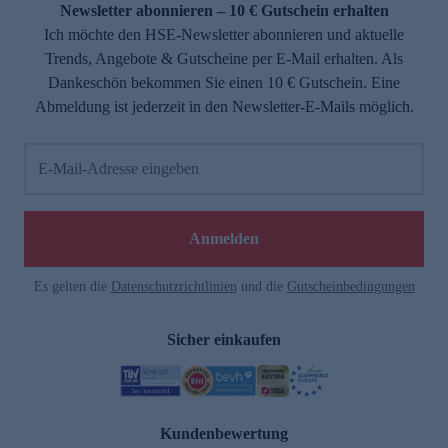
Newsletter abonnieren – 10 € Gutschein erhalten
Ich möchte den HSE-Newsletter abonnieren und aktuelle
Trends, Angebote & Gutscheine per E-Mail erhalten. Als
Dankeschön bekommen Sie einen 10 € Gutschein. Eine
Abmeldung ist jederzeit in den Newsletter-E-Mails möglich.
E-Mail-Adresse eingeben
Anmelden
Es gelten die
Datenschutzrichtlinien
und die
Gutscheinbedingungen
Sicher einkaufen
Kundenbewertung