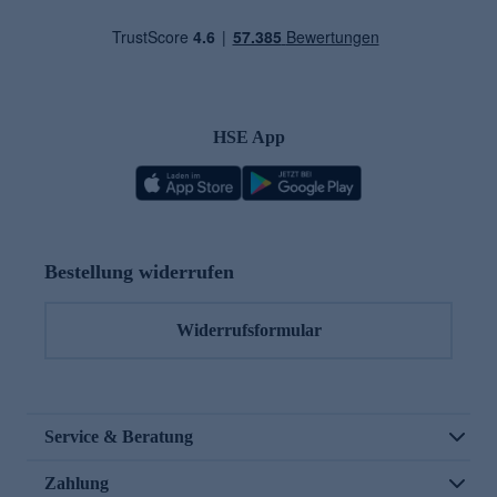
HSE App
Bestellung widerrufen
Widerrufsformular
Service & Beratung
Zahlung