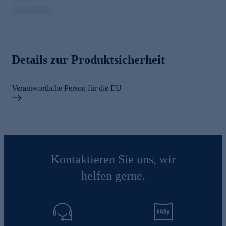
Details zur Produktsicherheit
Verantwortliche Person für die EU
Kontaktieren Sie uns, wir
helfen gerne.