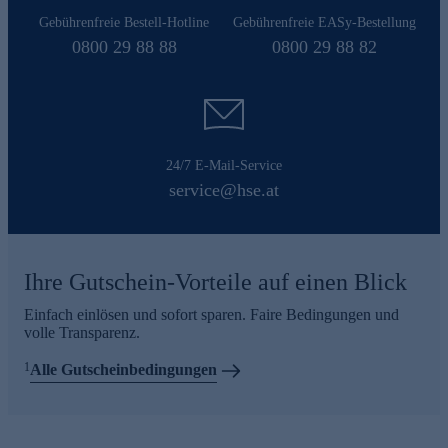
Gebührenfreie Bestell-Hotline
Gebührenfreie EASy-Bestellung
0800 29 88 88
0800 29 88 82
24/7 E-Mail-Service
service@hse.at
Ihre Gutschein-Vorteile auf einen Blick
Einfach einlösen und sofort sparen. Faire Bedingungen und
volle Transparenz.
1
Alle Gutscheinbedingungen