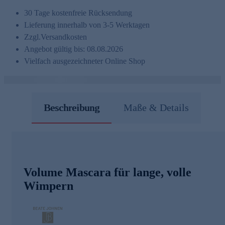
30 Tage kostenfreie Rücksendung
Lieferung innerhalb von 3-5 Werktagen
Zzgl.
Versandkosten
Angebot gültig bis: 08.08.2026
Vielfach ausgezeichneter Online Shop
Beschreibung
Maße & Details
Volume Mascara für lange, volle
Wimpern