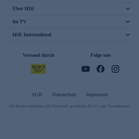
Über HSE
Im TV
HSE International
Versand durch
Folge uns
AGB
Datenschutz
Impressum
Alle Rechte vorbehalten. Alle Preise inkl. gesetzlicher MwSt., zzgl. Versandkosten.