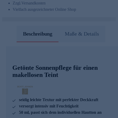
Zzgl.
Versandkosten
Vielfach ausgezeichneter Online Shop
Beschreibung
Maße & Details
Getönte Sonnenpflege für einen
makellosen Teint
seidig leichte Textur mit perfekter Deckkraft
versorgt intensiv mit Feuchtigkeit
50 ml, passt sich dem individuellen Hautton an