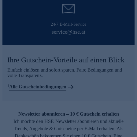
24/7 E-Mail-Service
service@hse.at
Ihre Gutschein-Vorteile auf einen Blick
Einfach einlösen und sofort sparen. Faire Bedingungen und
volle Transparenz.
1
Alle Gutscheinbedingungen
Newsletter abonnieren – 10 € Gutschein erhalten
Ich möchte den HSE-Newsletter abonnieren und aktuelle
Trends, Angebote & Gutscheine per E-Mail erhalten. Als
Dankeschön bekommen Sie einen 10 € Gutschein. Eine