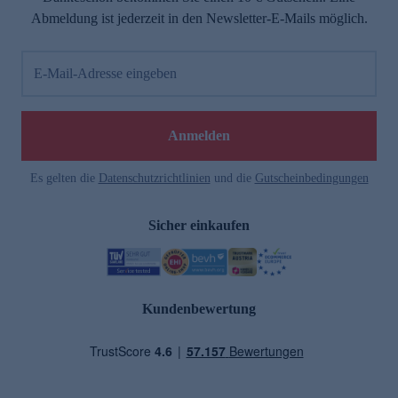
Abmeldung ist jederzeit in den Newsletter-E-Mails möglich.
E-Mail-Adresse eingeben
Anmelden
Es gelten die
Datenschutzrichtlinien
und die
Gutscheinbedingungen
Sicher einkaufen
Kundenbewertung