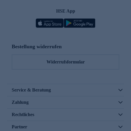
HSE App
Bestellung widerrufen
Widerrufsformular
Service & Beratung
Zahlung
Rechtliches
Partner