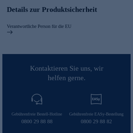
Details zur Produktsicherheit
Verantwortliche Person für die EU
Kontaktieren Sie uns, wir
helfen gerne.
Gebührenfreie Bestell-Hotline
Gebührenfreie EASy-Bestellung
0800 29 88 88
0800 29 88 82