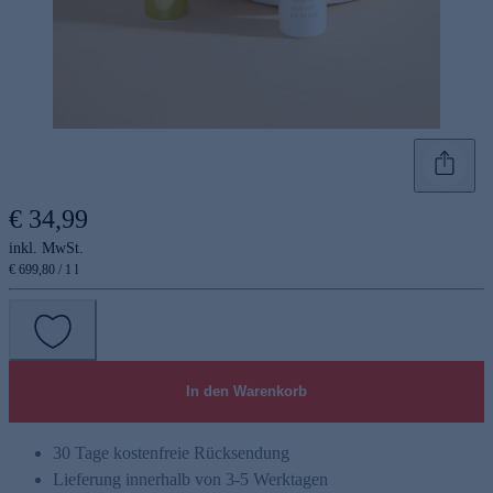
€ 34,99
inkl. MwSt.
€ 699,80 / 1 l
In den Warenkorb
30 Tage kostenfreie Rücksendung
Lieferung innerhalb von 3-5 Werktagen