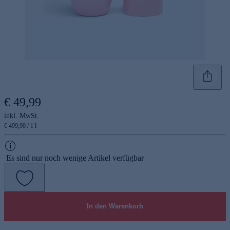
€ 49,99
inkl. MwSt.
€ 499,90 / 1 l
Es sind nur noch wenige Artikel verfügbar
In den Warenkorb