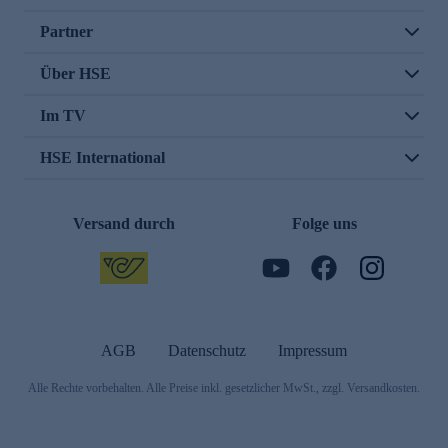
Partner
Über HSE
Im TV
HSE International
Versand durch
Folge uns
AGB
Datenschutz
Impressum
Alle Rechte vorbehalten. Alle Preise inkl. gesetzlicher MwSt., zzgl. Versandkosten.