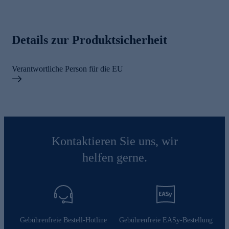
Details zur Produktsicherheit
Verantwortliche Person für die EU
Kontaktieren Sie uns, wir
helfen gerne.
Gebührenfreie Bestell-Hotline
Gebührenfreie EASy-Bestellung