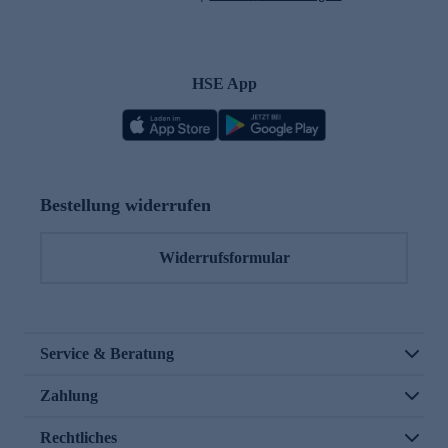
HSE App
Bestellung widerrufen
Widerrufsformular
Service & Beratung
Zahlung
Rechtliches