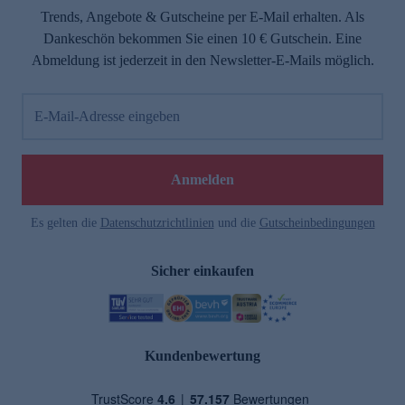
Trends, Angebote & Gutscheine per E-Mail erhalten. Als
Dankeschön bekommen Sie einen 10 € Gutschein. Eine
Abmeldung ist jederzeit in den Newsletter-E-Mails möglich.
E-Mail-Adresse eingeben
Anmelden
Es gelten die
Datenschutzrichtlinien
und die
Gutscheinbedingungen
Sicher einkaufen
Kundenbewertung