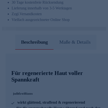
30 Tage kostenfreie Rücksendung
Lieferung innerhalb von 3-5 Werktagen
Zzgl.
Versandkosten
Vielfach ausgezeichneter Online Shop
Beschreibung
Maße & Details
Für regenerierte Haut voller
Spannkraft
wirkt glättend, straffend & regenerierend