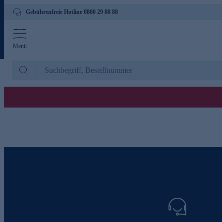
Gebührenfreie Hotline 0800 29 88 88
Menü