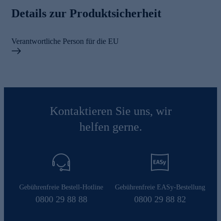
Details zur Produktsicherheit
Verantwortliche Person für die EU
Kontaktieren Sie uns, wir
helfen gerne.
Gebührenfreie Bestell-Hotline
Gebührenfreie EASy-Bestellung
0800 29 88 88
0800 29 88 82