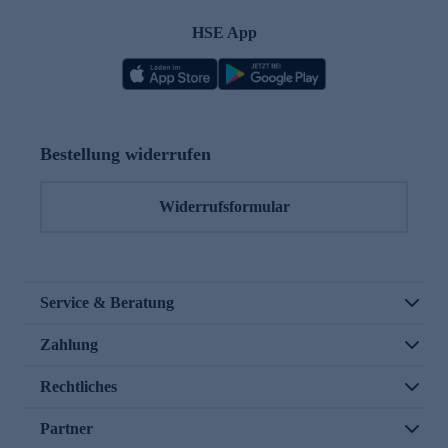
HSE App
Bestellung widerrufen
Widerrufsformular
Service & Beratung
Zahlung
Rechtliches
Partner