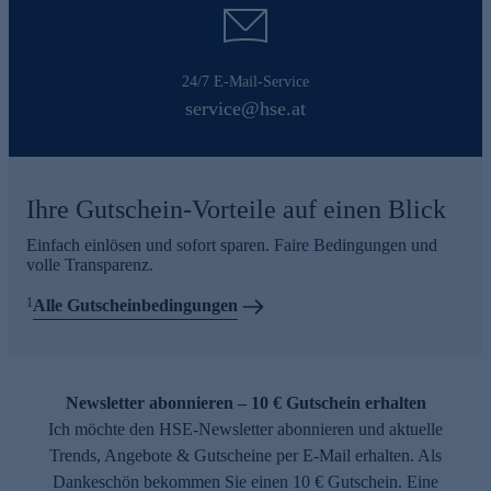
24/7 E-Mail-Service
service@hse.at
Ihre Gutschein-Vorteile auf einen Blick
Einfach einlösen und sofort sparen. Faire Bedingungen und
volle Transparenz.
1
Alle Gutscheinbedingungen
Newsletter abonnieren – 10 € Gutschein erhalten
Ich möchte den HSE-Newsletter abonnieren und aktuelle
Trends, Angebote & Gutscheine per E-Mail erhalten. Als
Dankeschön bekommen Sie einen 10 € Gutschein. Eine