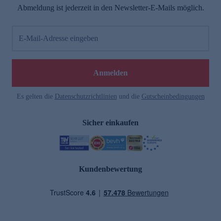
Abmeldung ist jederzeit in den Newsletter-E-Mails möglich.
E-Mail-Adresse eingeben
Anmelden
Es gelten die
Datenschutzrichtlinien
und die
Gutscheinbedingungen
Sicher einkaufen
Kundenbewertung