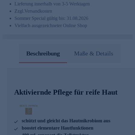
Lieferung innerhalb von 3-5 Werktagen
Zzgl.
Versandkosten
Sommer Special gültig bis: 31.08.2026
Vielfach ausgezeichneter Online Shop
Beschreibung
Maße & Details
Aktiviernde Pflege für reife Haut
schützt und gleicht das Hautmikrobiom aus
boostet elementare Hautfunktionen