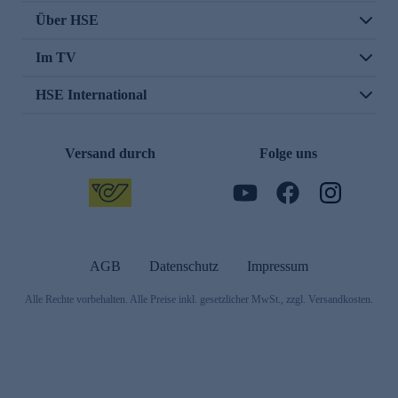
Über HSE
Im TV
HSE International
Versand durch
Folge uns
AGB
Datenschutz
Impressum
Alle Rechte vorbehalten. Alle Preise inkl. gesetzlicher MwSt., zzgl. Versandkosten.