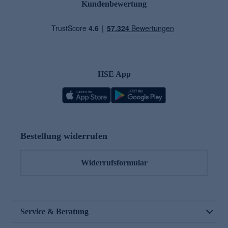
Kundenbewertung
HSE App
Bestellung widerrufen
Widerrufsformular
Service & Beratung