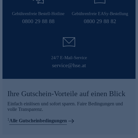
Gebührenfreie Bestell-Hotline
Gebührenfreie EASy-Bestellung
0800 29 88 88
0800 29 88 82
24/7 E-Mail-Service
service@hse.at
Ihre Gutschein-Vorteile auf einen Blick
Einfach einlösen und sofort sparen. Faire Bedingungen und
volle Transparenz.
1
Alle Gutscheinbedingungen