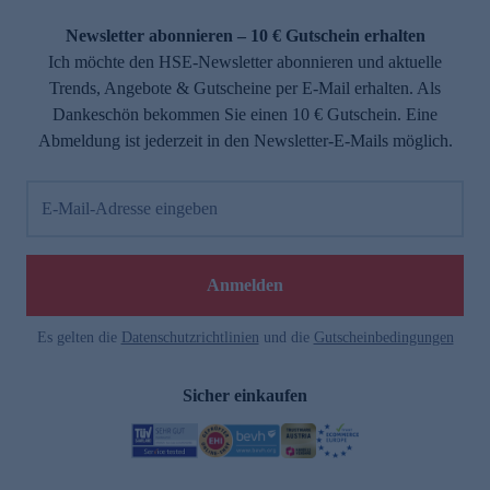
Newsletter abonnieren – 10 € Gutschein erhalten
Ich möchte den HSE-Newsletter abonnieren und aktuelle
Trends, Angebote & Gutscheine per E-Mail erhalten. Als
Dankeschön bekommen Sie einen 10 € Gutschein. Eine
Abmeldung ist jederzeit in den Newsletter-E-Mails möglich.
E-Mail-Adresse eingeben
Anmelden
Es gelten die
Datenschutzrichtlinien
und die
Gutscheinbedingungen
Sicher einkaufen