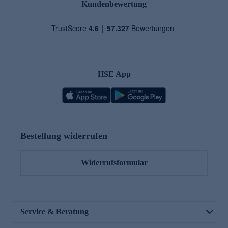
Kundenbewertung
HSE App
Bestellung widerrufen
Widerrufsformular
Service & Beratung