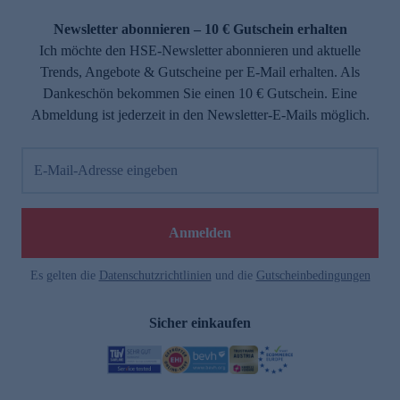
Newsletter abonnieren – 10 € Gutschein erhalten
Ich möchte den HSE-Newsletter abonnieren und aktuelle
Trends, Angebote & Gutscheine per E-Mail erhalten. Als
Dankeschön bekommen Sie einen 10 € Gutschein. Eine
Abmeldung ist jederzeit in den Newsletter-E-Mails möglich.
E-Mail-Adresse eingeben
Anmelden
Es gelten die
Datenschutzrichtlinien
und die
Gutscheinbedingungen
Sicher einkaufen