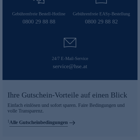
Gebührenfreie Bestell-Hotline
Gebührenfreie EASy-Bestellung
0800 29 88 88
0800 29 88 82
24/7 E-Mail-Service
service@hse.at
Ihre Gutschein-Vorteile auf einen Blick
Einfach einlösen und sofort sparen. Faire Bedingungen und
volle Transparenz.
1
Alle Gutscheinbedingungen