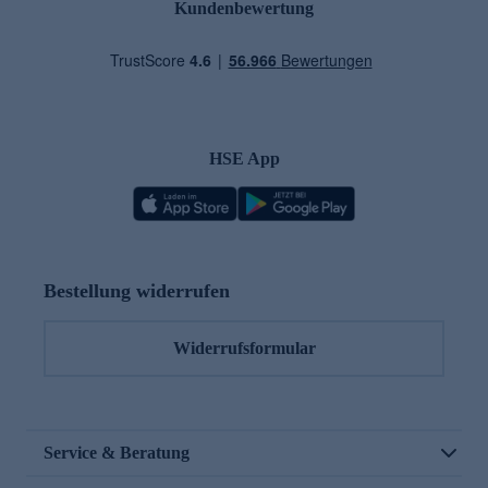
Kundenbewertung
HSE App
Bestellung widerrufen
Widerrufsformular
Service & Beratung