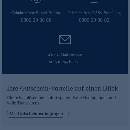
Gebührenfreie Bestell-Hotline
Gebührenfreie EASy-Bestellung
0800 29 88 88
0800 29 88 82
24/7 E-Mail-Service
service@hse.at
Ihre Gutschein-Vorteile auf einen Blick
Einfach einlösen und sofort sparen. Faire Bedingungen und
volle Transparenz.
1
Alle Gutscheinbedingungen