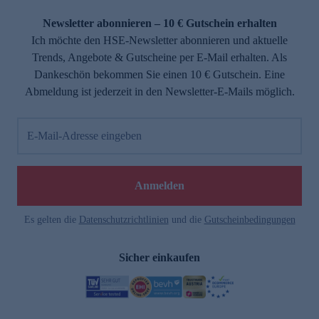
Newsletter abonnieren – 10 € Gutschein erhalten
Ich möchte den HSE-Newsletter abonnieren und aktuelle
Trends, Angebote & Gutscheine per E-Mail erhalten. Als
Dankeschön bekommen Sie einen 10 € Gutschein. Eine
Abmeldung ist jederzeit in den Newsletter-E-Mails möglich.
E-Mail-Adresse eingeben
Anmelden
Es gelten die
Datenschutzrichtlinien
und die
Gutscheinbedingungen
Sicher einkaufen