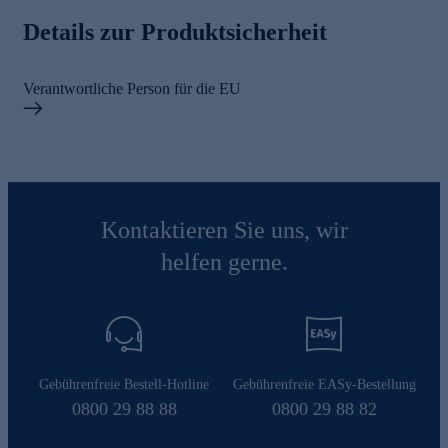
Details zur Produktsicherheit
Verantwortliche Person für die EU
Kontaktieren Sie uns, wir
helfen gerne.
Gebührenfreie Bestell-Hotline
Gebührenfreie EASy-Bestellung
0800 29 88 88
0800 29 88 82