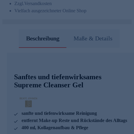
Zzgl.
Versandkosten
Vielfach ausgezeichneter Online Shop
Beschreibung
Maße & Details
Sanftes und tiefenwirksames
Supreme Cleanser Gel
sanfte und tiefenwirksame Reinigung
entfernt Make-up Reste und Rückstände des Alltags
400 ml, Kollagenaufbau & Pflege