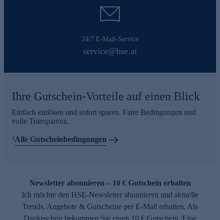
24/7 E-Mail-Service
service@hse.at
Ihre Gutschein-Vorteile auf einen Blick
Einfach einlösen und sofort sparen. Faire Bedingungen und
volle Transparenz.
1
Alle Gutscheinbedingungen
Newsletter abonnieren – 10 € Gutschein erhalten
Ich möchte den HSE-Newsletter abonnieren und aktuelle
Trends, Angebote & Gutscheine per E-Mail erhalten. Als
Dankeschön bekommen Sie einen 10 € Gutschein. Eine