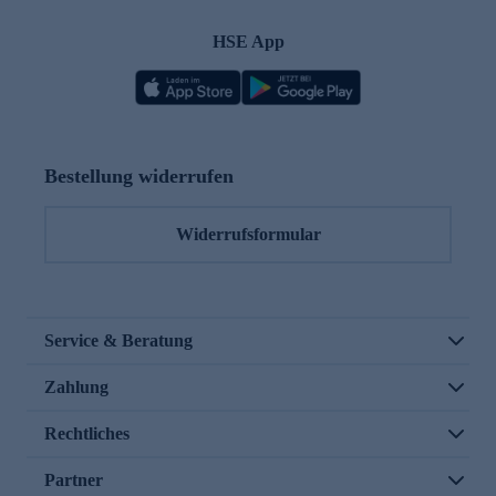
HSE App
Bestellung widerrufen
Widerrufsformular
Service & Beratung
Zahlung
Rechtliches
Partner