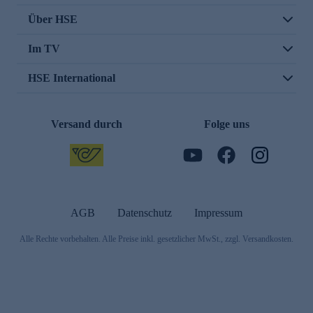
Über HSE
Im TV
HSE International
Versand durch
Folge uns
AGB
Datenschutz
Impressum
Alle Rechte vorbehalten. Alle Preise inkl. gesetzlicher MwSt., zzgl. Versandkosten.