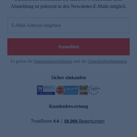
Abmeldung ist jederzeit in den Newsletter-E-Mails möglich.
E-Mail-Adresse eingeben
Anmelden
Es gelten die
Datenschutzrichtlinien
und die
Gutscheinbedingungen
Sicher einkaufen
Kundenbewertung