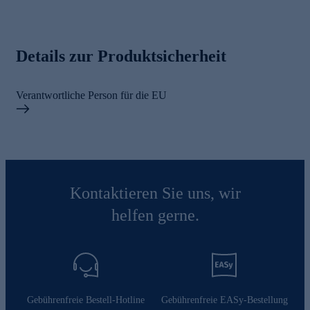
Details zur Produktsicherheit
Verantwortliche Person für die EU
Kontaktieren Sie uns, wir
helfen gerne.
Gebührenfreie Bestell-Hotline
Gebührenfreie EASy-Bestellung