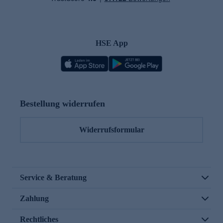
HSE App
Bestellung widerrufen
Widerrufsformular
Service & Beratung
Zahlung
Rechtliches