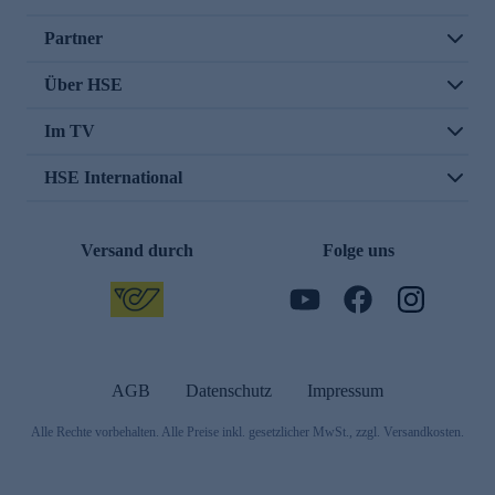
Partner
Über HSE
Im TV
HSE International
Versand durch
Folge uns
AGB
Datenschutz
Impressum
Alle Rechte vorbehalten. Alle Preise inkl. gesetzlicher MwSt., zzgl. Versandkosten.