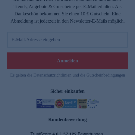
Trends, Angebote & Gutscheine per E-Mail erhalten. Als
Dankeschön bekommen Sie einen 10 € Gutschein. Eine
Abmeldung ist jederzeit in den Newsletter-E-Mails möglich.
E-Mail-Adresse eingeben
Anmelden
Es gelten die
Datenschutzrichtlinien
und die
Gutscheinbedingungen
Sicher einkaufen
Kundenbewertung