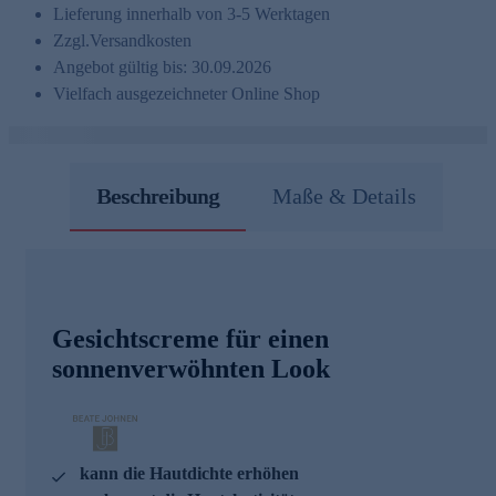
Lieferung innerhalb von 3-5 Werktagen
Zzgl.
Versandkosten
Angebot gültig bis: 30.09.2026
Vielfach ausgezeichneter Online Shop
Beschreibung
Maße & Details
Gesichtscreme für einen
sonnenverwöhnten Look
kann die Hautdichte erhöhen