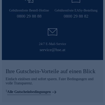
Gebührenfreie Bestell-Hotline
Gebührenfreie EASy-Bestellung
0800 29 88 88
0800 29 88 82
24/7 E-Mail-Service
service@hse.at
Ihre Gutschein-Vorteile auf einen Blick
Einfach einlösen und sofort sparen. Faire Bedingungen und
volle Transparenz.
1
Alle Gutscheinbedingungen