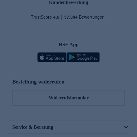
Kundenbewertung
HSE App
Bestellung widerrufen
Widerrufsformular
Service & Beratung