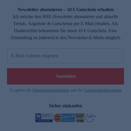
Newsletter abonnieren – 10 € Gutschein erhalten
Ich möchte den HSE-Newsletter abonnieren und aktuelle
Trends, Angebote & Gutscheine per E-Mail erhalten. Als
Dankeschön bekommen Sie einen 10 € Gutschein. Eine
Abmeldung ist jederzeit in den Newsletter-E-Mails möglich.
E-Mail-Adresse eingeben
Anmelden
Es gelten die
Datenschutzrichtlinien
und die
Gutscheinbedingungen
Sicher einkaufen