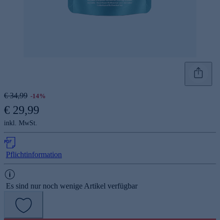
€ 34,99
-14%
€ 29,99
inkl. MwSt.
Pflichtinformation
Es sind nur noch wenige Artikel verfügbar