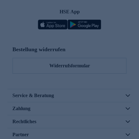
HSE App
Bestellung widerrufen
Widerrufsformular
Service & Beratung
Zahlung
Rechtliches
Partner