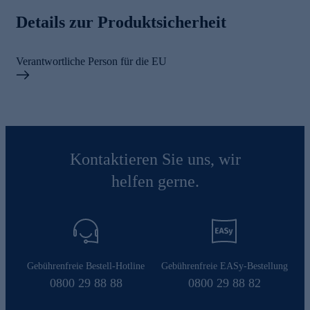
Details zur Produktsicherheit
Verantwortliche Person für die EU
Kontaktieren Sie uns, wir
helfen gerne.
Gebührenfreie Bestell-Hotline
Gebührenfreie EASy-Bestellung
0800 29 88 88
0800 29 88 82