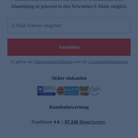
Abmeldung ist jederzeit in den Newsletter-E-Mails möglich.
E-Mail-Adresse eingeben
Anmelden
Es gelten die
Datenschutzrichtlinien
und die
Gutscheinbedingungen
Sicher einkaufen
Kundenbewertung