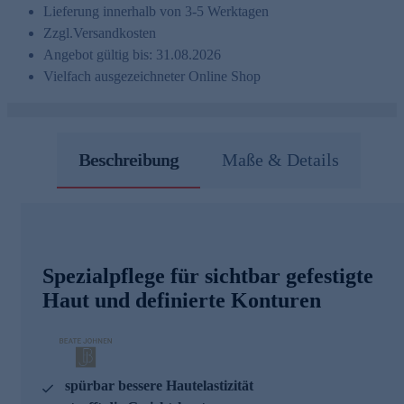
Lieferung innerhalb von 3-5 Werktagen
Zzgl.
Versandkosten
Angebot gültig bis: 31.08.2026
Vielfach ausgezeichneter Online Shop
Beschreibung
Maße & Details
Spezialpflege für sichtbar gefestigte
Haut und definierte Konturen
spürbar bessere Hautelastizität