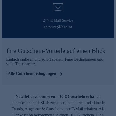
24/7 E-Mail-Service
service@hse.at
Ihre Gutschein-Vorteile auf einen Blick
Einfach einlösen und sofort sparen. Faire Bedingungen und
volle Transparenz.
1
Alle Gutscheinbedingungen
Newsletter abonnieren – 10 € Gutschein erhalten
Ich möchte den HSE-Newsletter abonnieren und aktuelle
Trends, Angebote & Gutscheine per E-Mail erhalten. Als
Dankeschön bekommen Sie einen 10 € Gutschein. Eine