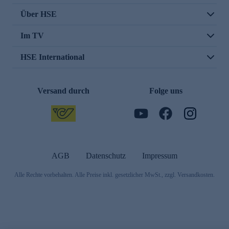
Über HSE
Im TV
HSE International
Versand durch
Folge uns
AGB
Datenschutz
Impressum
Alle Rechte vorbehalten. Alle Preise inkl. gesetzlicher MwSt., zzgl. Versandkosten.