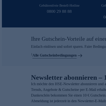
Gebührenfreie Bestell-Hotline
Geb
0800 29 88 88
0
Ihre Gutschein-Vorteile auf eine
Einfach einlösen und sofort sparen. Faire Beding
1
Alle Gutscheinbedingungen
Newsletter abonnieren – 
Ich möchte den HSE-Newsletter abonnieren und a
Trends, Angebote & Gutscheine per E-Mail erhalt
Dankeschön bekommen Sie einen 10 € Gutschein.
Abmeldung ist jederzeit in den Newsletter-E-Mail