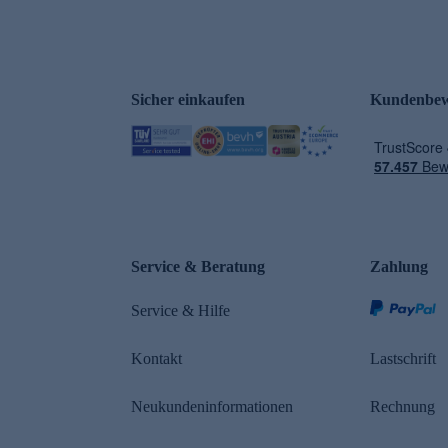
Sicher einkaufen
Kundenbew
Service & Beratung
Zahlung
Service & Hilfe
Kontakt
Lastschrift
Neukundeninformationen
Rechnung