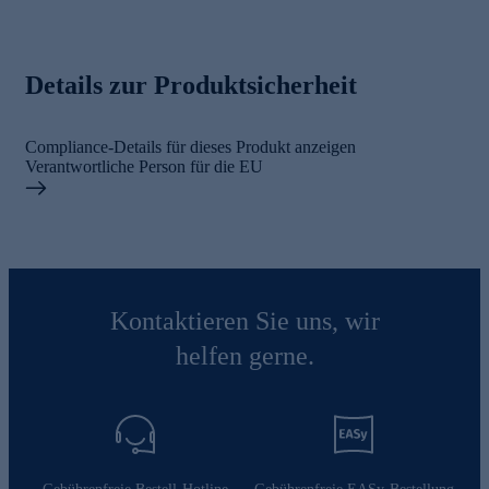
Details zur Produktsicherheit
Compliance-Details für dieses Produkt anzeigen
Verantwortliche Person für die EU
Kontaktieren Sie uns, wir
helfen gerne.