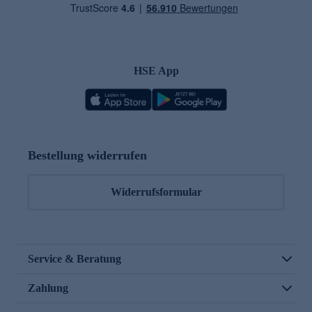
HSE App
Bestellung widerrufen
Widerrufsformular
Service & Beratung
Zahlung