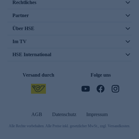
Rechtliches
Partner
Über HSE
Im TV
HSE International
Versand durch
Folge uns
AGB
Datenschutz
Impressum
Alle Rechte vorbehalten. Alle Preise inkl. gesetzlicher MwSt., zzgl. Versandkosten.