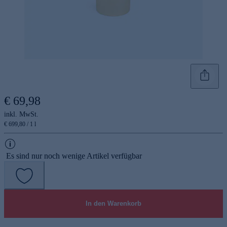
€ 69,98
inkl. MwSt.
€ 699,80 / 1 l
Es sind nur noch wenige Artikel verfügbar
In den Warenkorb