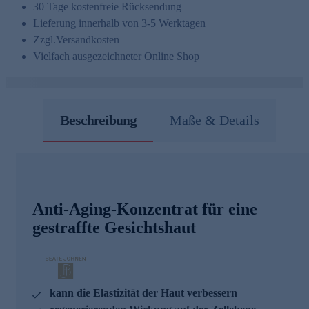
30 Tage kostenfreie Rücksendung
Lieferung innerhalb von 3-5 Werktagen
Zzgl.
Versandkosten
Vielfach ausgezeichneter Online Shop
Beschreibung
Maße & Details
Anti-Aging-Konzentrat für eine
gestraffte Gesichtshaut
kann die Elastizität der Haut verbessern