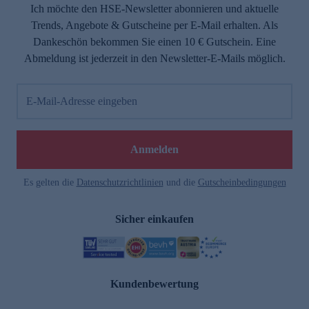
Ich möchte den HSE-Newsletter abonnieren und aktuelle
Trends, Angebote & Gutscheine per E-Mail erhalten. Als
Dankeschön bekommen Sie einen 10 € Gutschein. Eine
Abmeldung ist jederzeit in den Newsletter-E-Mails möglich.
E-Mail-Adresse eingeben
Anmelden
Es gelten die
Datenschutzrichtlinien
und die
Gutscheinbedingungen
Sicher einkaufen
Kundenbewertung