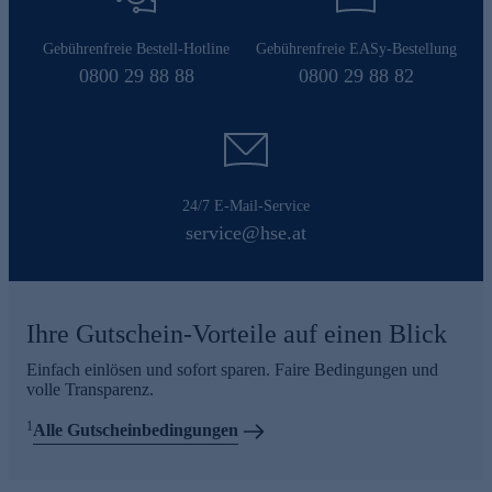
Gebührenfreie Bestell-Hotline
Gebührenfreie EASy-Bestellung
0800 29 88 88
0800 29 88 82
24/7 E-Mail-Service
service@hse.at
Ihre Gutschein-Vorteile auf einen Blick
Einfach einlösen und sofort sparen. Faire Bedingungen und
volle Transparenz.
1
Alle Gutscheinbedingungen