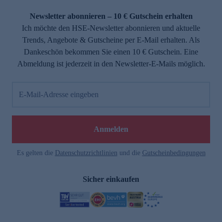
Newsletter abonnieren – 10 € Gutschein erhalten
Ich möchte den HSE-Newsletter abonnieren und aktuelle
Trends, Angebote & Gutscheine per E-Mail erhalten. Als
Dankeschön bekommen Sie einen 10 € Gutschein. Eine
Abmeldung ist jederzeit in den Newsletter-E-Mails möglich.
E-Mail-Adresse eingeben
Anmelden
Es gelten die
Datenschutzrichtlinien
und die
Gutscheinbedingungen
Sicher einkaufen