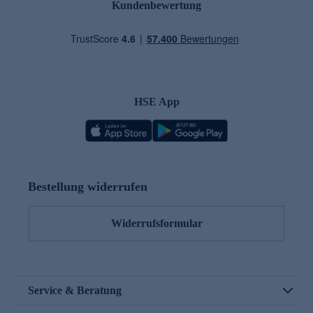
Kundenbewertung
HSE App
Bestellung widerrufen
Widerrufsformular
Service & Beratung