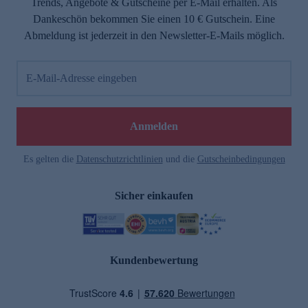
Trends, Angebote & Gutscheine per E-Mail erhalten. Als
Dankeschön bekommen Sie einen 10 € Gutschein. Eine
Abmeldung ist jederzeit in den Newsletter-E-Mails möglich.
E-Mail-Adresse eingeben
Anmelden
Es gelten die
Datenschutzrichtlinien
und die
Gutscheinbedingungen
Sicher einkaufen
Kundenbewertung