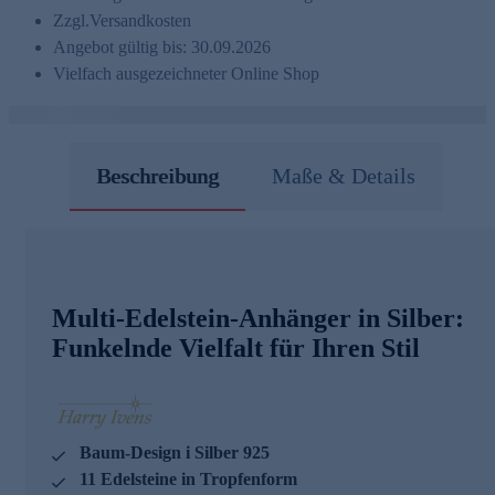
Zzgl.
Versandkosten
Angebot gültig bis: 30.09.2026
Vielfach ausgezeichneter Online Shop
Beschreibung
Maße & Details
Multi-Edelstein-Anhänger in Silber:
Funkelnde Vielfalt für Ihren Stil
Baum-Design i Silber 925
11 Edelsteine in Tropfenform