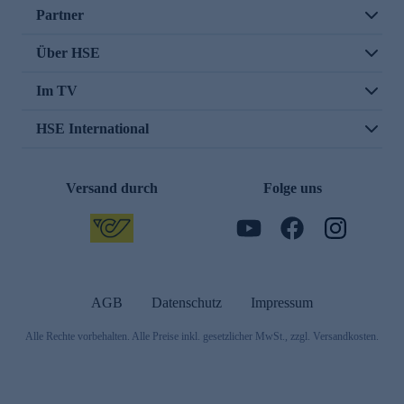
Partner
Über HSE
Im TV
HSE International
Versand durch
Folge uns
AGB
Datenschutz
Impressum
Alle Rechte vorbehalten. Alle Preise inkl. gesetzlicher MwSt., zzgl. Versandkosten.