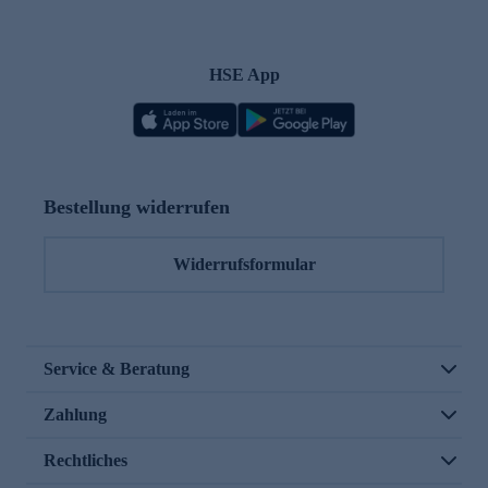
HSE App
Bestellung widerrufen
Widerrufsformular
Service & Beratung
Zahlung
Rechtliches