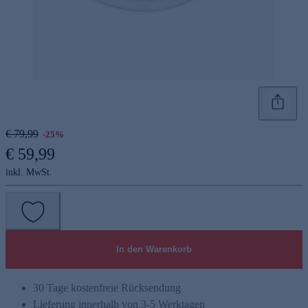
€ 79,99
-25%
€ 59,99
inkl. MwSt.
In den Warenkorb
30 Tage kostenfreie Rücksendung
Lieferung innerhalb von 3-5 Werktagen