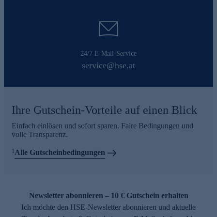
24/7 E-Mail-Service
service@hse.at
Ihre Gutschein-Vorteile auf einen Blick
Einfach einlösen und sofort sparen. Faire Bedingungen und
volle Transparenz.
1
Alle Gutscheinbedingungen
Newsletter abonnieren – 10 € Gutschein erhalten
Ich möchte den HSE-Newsletter abonnieren und aktuelle