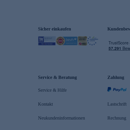
Sicher einkaufen
Kundenbew
Service & Beratung
Zahlung
Service & Hilfe
Kontakt
Lastschrift
Neukundeninformationen
Rechnung