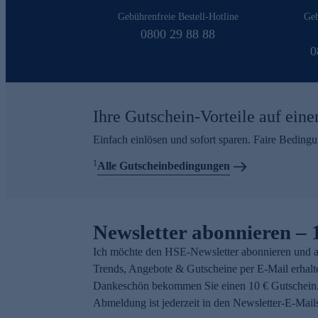
Gebührenfreie Bestell-Hotline
Geb
0800 29 88 88
0
Ihre Gutschein-Vorteile auf eine
Einfach einlösen und sofort sparen. Faire Beding
1
Alle Gutscheinbedingungen
Newsletter abonnieren – 
Ich möchte den HSE-Newsletter abonnieren und a
Trends, Angebote & Gutscheine per E-Mail erhalt
Dankeschön bekommen Sie einen 10 € Gutschein.
Abmeldung ist jederzeit in den Newsletter-E-Mail