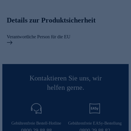
Details zur Produktsicherheit
Verantwortliche Person für die EU
Kontaktieren Sie uns, wir
helfen gerne.
Gebührenfreie Bestell-Hotline
Gebührenfreie EASy-Bestellung
0800 29 88 88
0800 29 88 82