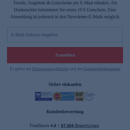
Trends, Angebote & Gutscheine per E-Mail erhalten. Als
Dankeschön bekommen Sie einen 10 € Gutschein. Eine
Abmeldung ist jederzeit in den Newsletter-E-Mails möglich.
E-Mail-Adresse eingeben
Anmelden
Es gelten die
Datenschutzrichtlinien
und die
Gutscheinbedingungen
Sicher einkaufen
Kundenbewertung