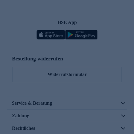
HSE App
Bestellung widerrufen
Widerrufsformular
Service & Beratung
Zahlung
Rechtliches