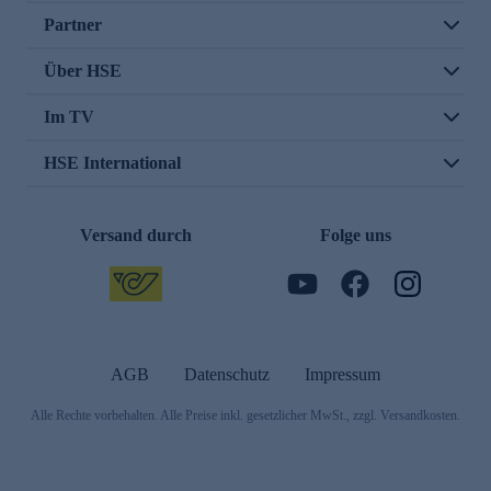
Partner
Über HSE
Im TV
HSE International
Versand durch
Folge uns
AGB
Datenschutz
Impressum
Alle Rechte vorbehalten. Alle Preise inkl. gesetzlicher MwSt., zzgl. Versandkosten.