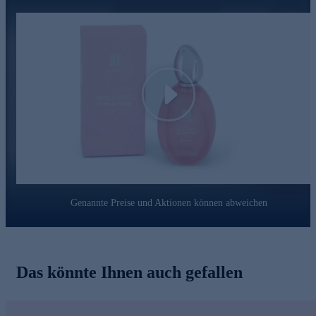
Play
Genannte Preise und Aktionen können abweichen
Das könnte Ihnen auch gefallen