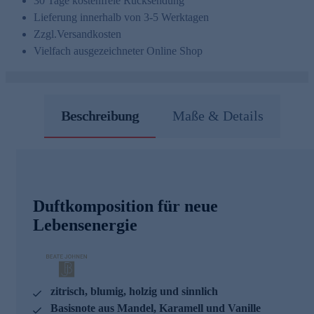
30 Tage kostenfreie Rücksendung
Lieferung innerhalb von 3-5 Werktagen
Zzgl.
Versandkosten
Vielfach ausgezeichneter Online Shop
Beschreibung
Maße & Details
Duftkomposition für neue
Lebensenergie
zitrisch, blumig, holzig und sinnlich
Basisnote aus Mandel, Karamell und Vanille