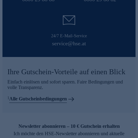
24/7 E-Mail-Service
service@hse.at
Ihre Gutschein-Vorteile auf einen Blick
Einfach einlösen und sofort sparen. Faire Bedingungen und
volle Transparenz.
1
Alle Gutscheinbedingungen
Newsletter abonnieren – 10 € Gutschein erhalten
Ich möchte den HSE-Newsletter abonnieren und aktuelle