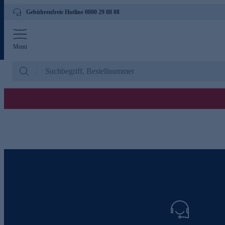
Gebührenfreie Hotline 0800 29 88 88
Menü