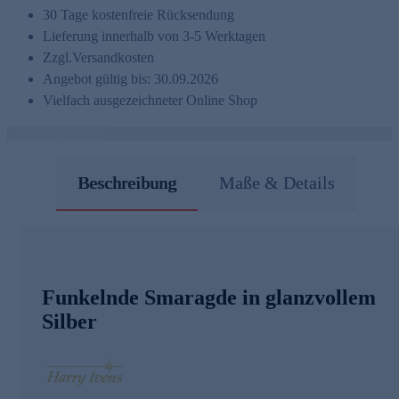
30 Tage kostenfreie Rücksendung
Lieferung innerhalb von 3-5 Werktagen
Zzgl.
Versandkosten
Angebot gültig bis: 30.09.2026
Vielfach ausgezeichneter Online Shop
Beschreibung
Maße & Details
Funkelnde Smaragde in glanzvollem
Silber