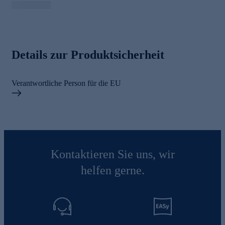
Details zur Produktsicherheit
Verantwortliche Person für die EU
Kontaktieren Sie uns, wir
helfen gerne.