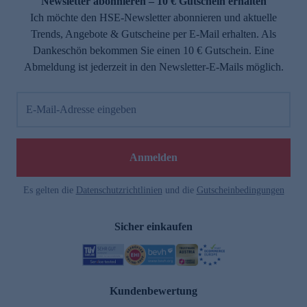
Newsletter abonnieren – 10 € Gutschein erhalten
Ich möchte den HSE-Newsletter abonnieren und aktuelle
Trends, Angebote & Gutscheine per E-Mail erhalten. Als
Dankeschön bekommen Sie einen 10 € Gutschein. Eine
Abmeldung ist jederzeit in den Newsletter-E-Mails möglich.
E-Mail-Adresse eingeben
Anmelden
Es gelten die
Datenschutzrichtlinien
und die
Gutscheinbedingungen
Sicher einkaufen
Kundenbewertung