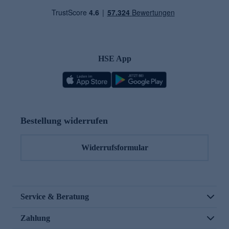
HSE App
Bestellung widerrufen
Widerrufsformular
Service & Beratung
Zahlung