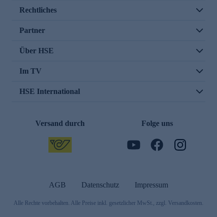
Rechtliches
Partner
Über HSE
Im TV
HSE International
Versand durch
Folge uns
AGB
Datenschutz
Impressum
Alle Rechte vorbehalten. Alle Preise inkl. gesetzlicher MwSt., zzgl. Versandkosten.