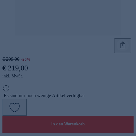
€ 299,00
-26%
€ 219,00
inkl. MwSt.
Es sind nur noch wenige Artikel verfügbar
In den Warenkorb