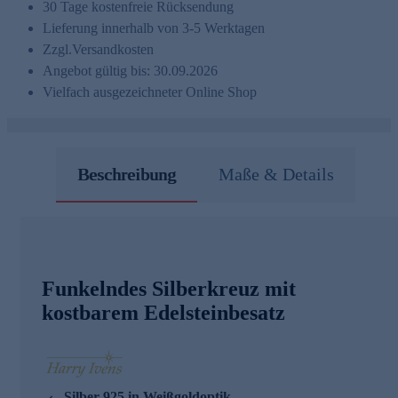
30 Tage kostenfreie Rücksendung
Lieferung innerhalb von 3-5 Werktagen
Zzgl.
Versandkosten
Angebot gültig bis: 30.09.2026
Vielfach ausgezeichneter Online Shop
Beschreibung
Maße & Details
Funkelndes Silberkreuz mit
kostbarem Edelsteinbesatz
Silber 925 in Weißgoldoptik