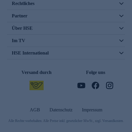
Rechtliches
Partner
Über HSE
Im TV
HSE International
Versand durch
Folge uns
AGB
Datenschutz
Impressum
Alle Rechte vorbehalten. Alle Preise inkl. gesetzlicher MwSt., zzgl. Versandkosten.