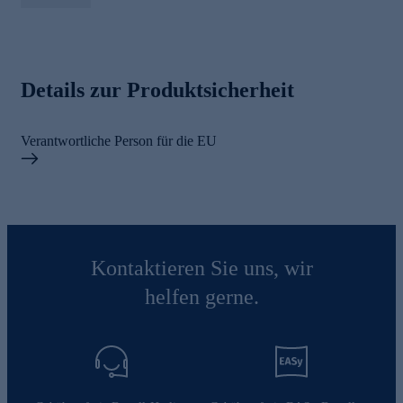
Details zur Produktsicherheit
Verantwortliche Person für die EU
Kontaktieren Sie uns, wir
helfen gerne.