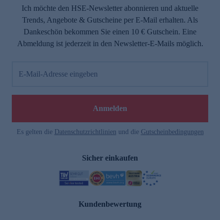
Ich möchte den HSE-Newsletter abonnieren und aktuelle
Trends, Angebote & Gutscheine per E-Mail erhalten. Als
Dankeschön bekommen Sie einen 10 € Gutschein. Eine
Abmeldung ist jederzeit in den Newsletter-E-Mails möglich.
E-Mail-Adresse eingeben
Anmelden
Es gelten die
Datenschutzrichtlinien
und die
Gutscheinbedingungen
Sicher einkaufen
Kundenbewertung