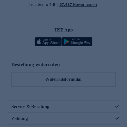
HSE App
Bestellung widerrufen
Widerrufsformular
Service & Beratung
Zahlung