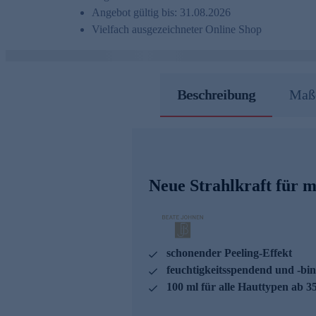
Angebot gültig bis: 31.08.2026
Vielfach ausgezeichneter Online Shop
Beschreibung
Maße
Neue Strahlkraft für 
schonender Peeling-Effekt
feuchtigkeitsspendend und -bi
100 ml für alle Hauttypen ab 3