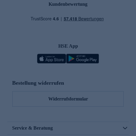
Kundenbewertung
HSE App
Bestellung widerrufen
Widerrufsformular
Service & Beratung