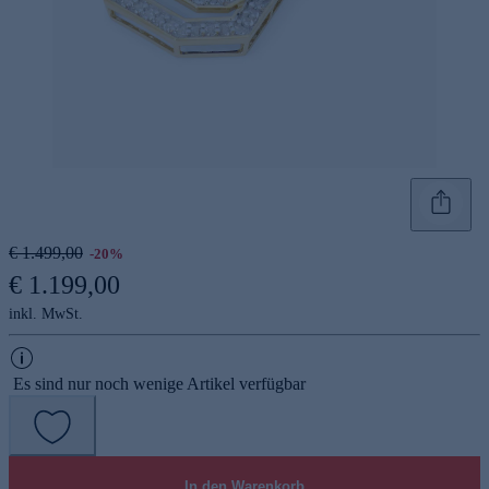
€ 1.499,00
-20%
€ 1.199,00
inkl. MwSt.
Es sind nur noch wenige Artikel verfügbar
In den Warenkorb