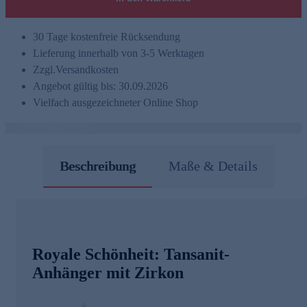
30 Tage kostenfreie Rücksendung
Lieferung innerhalb von 3-5 Werktagen
Zzgl.
Versandkosten
Angebot gültig bis: 30.09.2026
Vielfach ausgezeichneter Online Shop
Beschreibung
Maße & Details
Royale Schönheit: Tansanit-
Anhänger mit Zirkon