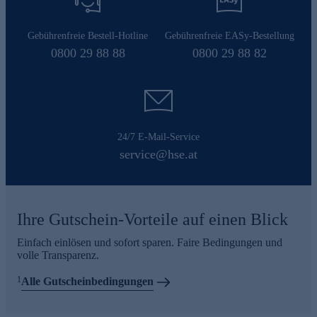
Gebührenfreie Bestell-Hotline
Gebührenfreie EASy-Bestellung
0800 29 88 88
0800 29 88 82
24/7 E-Mail-Service
service@hse.at
Ihre Gutschein-Vorteile auf einen Blick
Einfach einlösen und sofort sparen. Faire Bedingungen und
volle Transparenz.
1
Alle Gutscheinbedingungen