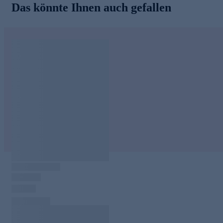
Das könnte Ihnen auch gefallen