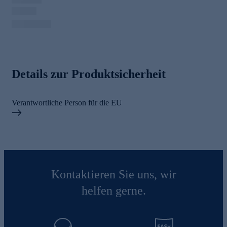
Details zur Produktsicherheit
Verantwortliche Person für die EU
Kontaktieren Sie uns, wir
helfen gerne.