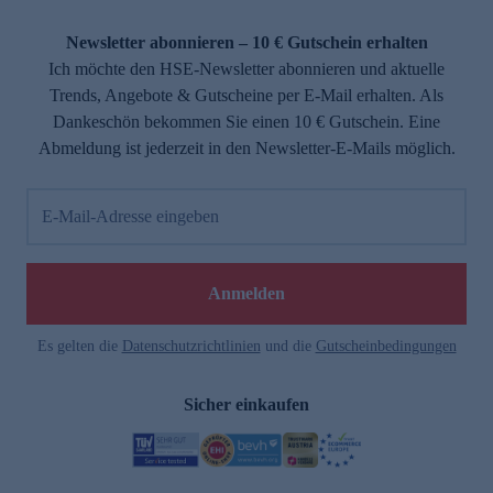
Newsletter abonnieren – 10 € Gutschein erhalten
Ich möchte den HSE-Newsletter abonnieren und aktuelle
Trends, Angebote & Gutscheine per E-Mail erhalten. Als
Dankeschön bekommen Sie einen 10 € Gutschein. Eine
Abmeldung ist jederzeit in den Newsletter-E-Mails möglich.
E-Mail-Adresse eingeben
Anmelden
Es gelten die
Datenschutzrichtlinien
und die
Gutscheinbedingungen
Sicher einkaufen