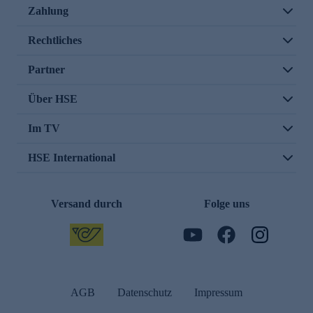
Zahlung
Rechtliches
Partner
Über HSE
Im TV
HSE International
Versand durch
Folge uns
AGB
Datenschutz
Impressum