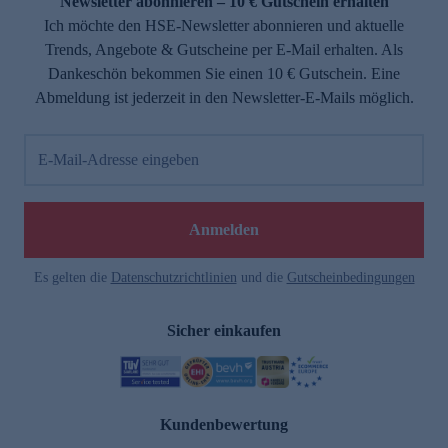
Newsletter abonnieren – 10 € Gutschein erhalten
Ich möchte den HSE-Newsletter abonnieren und aktuelle
Trends, Angebote & Gutscheine per E-Mail erhalten. Als
Dankeschön bekommen Sie einen 10 € Gutschein. Eine
Abmeldung ist jederzeit in den Newsletter-E-Mails möglich.
E-Mail-Adresse eingeben
Anmelden
Es gelten die
Datenschutzrichtlinien
und die
Gutscheinbedingungen
Sicher einkaufen
Kundenbewertung