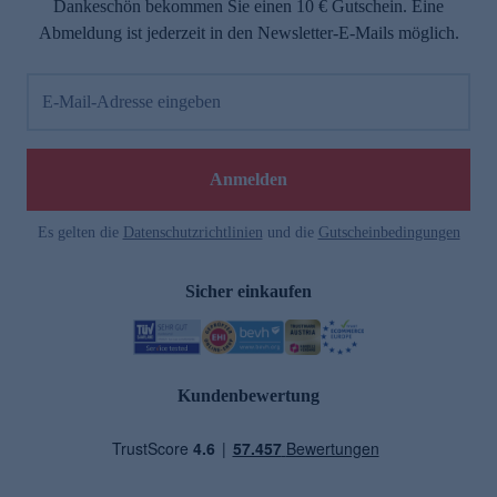
Dankeschön bekommen Sie einen 10 € Gutschein. Eine
Abmeldung ist jederzeit in den Newsletter-E-Mails möglich.
E-Mail-Adresse eingeben
Anmelden
Es gelten die
Datenschutzrichtlinien
und die
Gutscheinbedingungen
Sicher einkaufen
Kundenbewertung