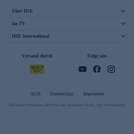
Über HSE
Im TV
HSE International
Versand durch
Folge uns
AGB
Datenschutz
Impressum
Alle Rechte vorbehalten. Alle Preise inkl. gesetzlicher MwSt., zzgl. Versandkosten.