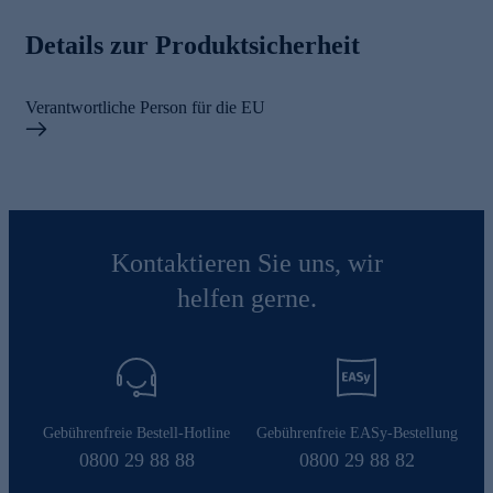
Details zur Produktsicherheit
Verantwortliche Person für die EU
Kontaktieren Sie uns, wir
helfen gerne.
Gebührenfreie Bestell-Hotline
Gebührenfreie EASy-Bestellung
0800 29 88 88
0800 29 88 82