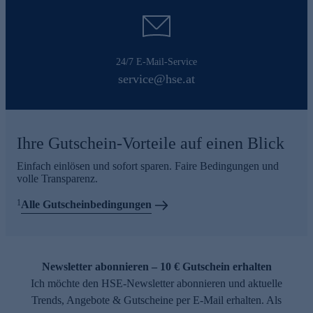
24/7 E-Mail-Service
service@hse.at
Ihre Gutschein-Vorteile auf einen Blick
Einfach einlösen und sofort sparen. Faire Bedingungen und
volle Transparenz.
1
Alle Gutscheinbedingungen
Newsletter abonnieren – 10 € Gutschein erhalten
Ich möchte den HSE-Newsletter abonnieren und aktuelle
Trends, Angebote & Gutscheine per E-Mail erhalten. Als