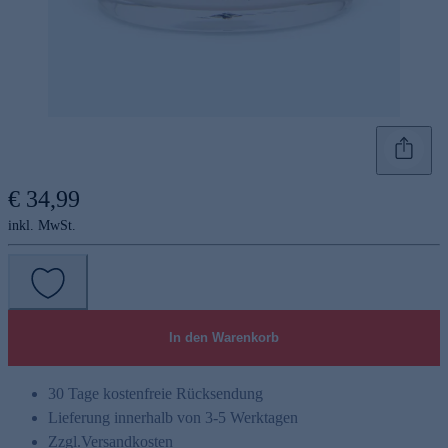
€ 34,99
inkl. MwSt.
In den Warenkorb
30 Tage kostenfreie Rücksendung
Lieferung innerhalb von 3-5 Werktagen
Zzgl.
Versandkosten