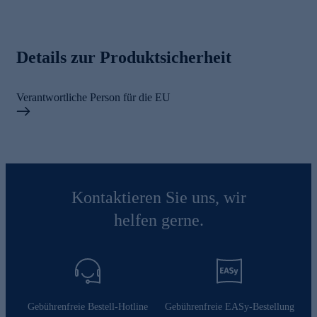
Details zur Produktsicherheit
Verantwortliche Person für die EU
Kontaktieren Sie uns, wir
helfen gerne.
Gebührenfreie Bestell-Hotline
Gebührenfreie EASy-Bestellung