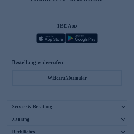
HSE App
Bestellung widerrufen
Widerrufsformular
Service & Beratung
Zahlung
Rechtliches