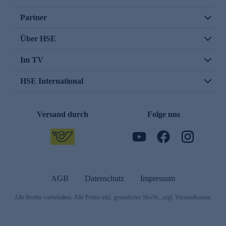
Partner
Über HSE
Im TV
HSE International
Versand durch
Folge uns
AGB
Datenschutz
Impressum
Alle Rechte vorbehalten. Alle Preise inkl. gesetzlicher MwSt., zzgl. Versandkosten.