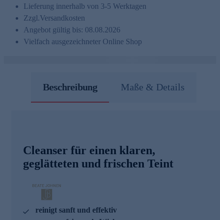
Lieferung innerhalb von 3-5 Werktagen
Zzgl.
Versandkosten
Angebot gültig bis: 08.08.2026
Vielfach ausgezeichneter Online Shop
Beschreibung
Maße & Details
Cleanser für einen klaren,
geglätteten und frischen Teint
reinigt sanft und effektiv