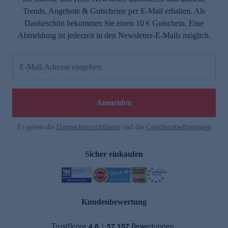
Trends, Angebote & Gutscheine per E-Mail erhalten. Als
Dankeschön bekommen Sie einen 10 € Gutschein. Eine
Abmeldung ist jederzeit in den Newsletter-E-Mails möglich.
E-Mail-Adresse eingeben
Anmelden
Es gelten die
Datenschutzrichtlinien
und die
Gutscheinbedingungen
Sicher einkaufen
Kundenbewertung