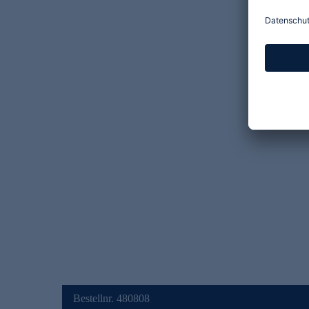
Bestellnr. 480808