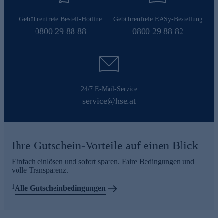
Gebührenfreie Bestell-Hotline
Gebührenfreie EASy-Bestellung
0800 29 88 88
0800 29 88 82
24/7 E-Mail-Service
service@hse.at
Ihre Gutschein-Vorteile auf einen Blick
Einfach einlösen und sofort sparen. Faire Bedingungen und
volle Transparenz.
1
Alle Gutscheinbedingungen