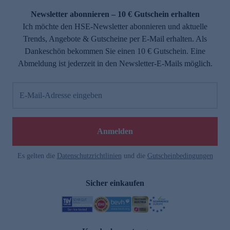
Newsletter abonnieren – 10 € Gutschein erhalten
Ich möchte den HSE-Newsletter abonnieren und aktuelle
Trends, Angebote & Gutscheine per E-Mail erhalten. Als
Dankeschön bekommen Sie einen 10 € Gutschein. Eine
Abmeldung ist jederzeit in den Newsletter-E-Mails möglich.
E-Mail-Adresse eingeben
Anmelden
Es gelten die
Datenschutzrichtlinien
und die
Gutscheinbedingungen
Sicher einkaufen