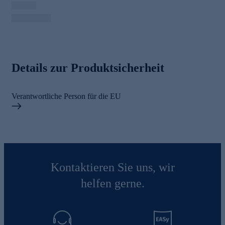
Details zur Produktsicherheit
Verantwortliche Person für die EU
Kontaktieren Sie uns, wir
helfen gerne.