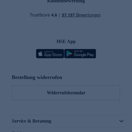
Kundenbewertung
HSE App
Bestellung widerrufen
Widerrufsformular
Service & Beratung